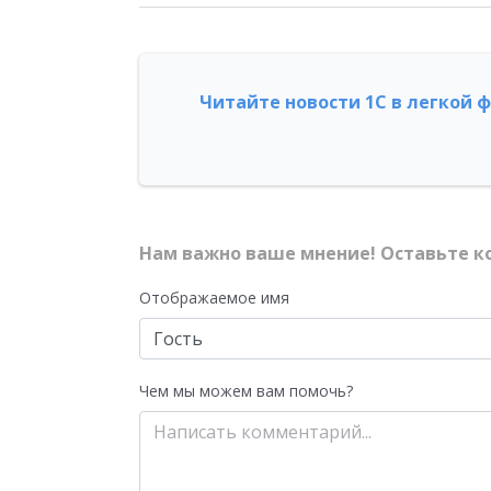
Читайте новости 1С в легкой 
Нам важно ваше мнение! Оставьте к
Отображаемое имя
Чем мы можем вам помочь?