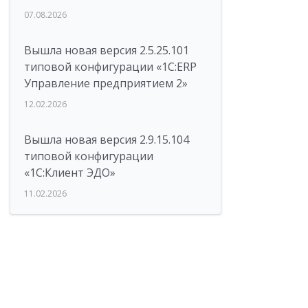
07.08.2026
Вышла новая версия 2.5.25.101
типовой конфигурации «1С:ERP
Управление предприятием 2»
12.02.2026
Вышла новая версия 2.9.15.104
типовой конфигурации
«1С:Клиент ЭДО»
11.02.2026