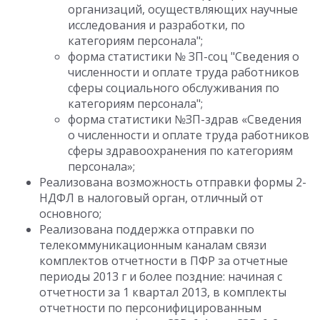
организаций, осуществляющих научные
исследования и разработки, по
категориям персонала";
форма статистики № ЗП-соц "Сведения о
численности и оплате труда работников
сферы социального обслуживания по
категориям персонала";
форма статистики №ЗП-здрав «Сведения
о численности и оплате труда работников
сферы здравоохранения по категориям
персонала»;
Реализована возможность отправки формы 2-
НДФЛ в налоговый орган, отличный от
основного;
Реализована поддержка отправки по
телекоммуникационным каналам связи
комплектов отчетности в ПФР за отчетные
периоды 2013 г и более поздние: начиная с
отчетности за 1 квартал 2013, в комплекты
отчетности по персонифицированным