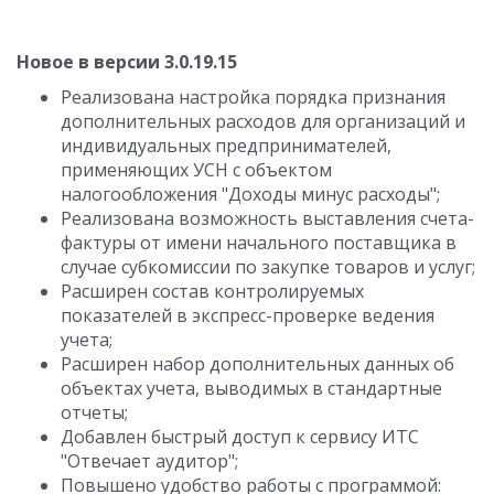
Новое в версии 3.0.19.15
Реализована настройка порядка признания
дополнительных расходов для организаций и
индивидуальных предпринимателей,
применяющих УСН с объектом
налогообложения "Доходы минус расходы";
Реализована возможность выставления счета-
фактуры от имени начального поставщика в
случае субкомиссии по закупке товаров и услуг;
Расширен состав контролируемых
показателей в экспресс-проверке ведения
учета;
Расширен набор дополнительных данных об
объектах учета, выводимых в стандартные
отчеты;
Добавлен быстрый доступ к сервису ИТС
"Отвечает аудитор";
Повышено удобство работы с программой: