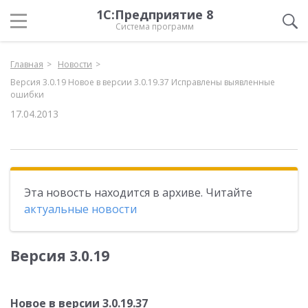
1С:Предприятие 8
Система программ
Главная
Новости
Версия 3.0.19 Новое в версии 3.0.19.37 Исправлены выявленные
ошибки
17.04.2013
Эта новость находится в архиве. Читайте
актуальные новости
Версия 3.0.19
Новое в версии 3.0.19.37