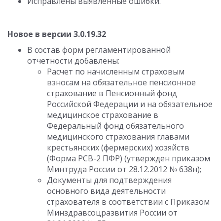
Исправлены выявленные ошибки.
Новое в версии 3.0.19.32
В состав форм регламентированной
отчетности добавлены:
Расчет по начисленным страховым
взносам на обязательное пенсионное
страхование в Пенсионный фонд
Российской Федерации и на обязательное
медицинское страхование в
Федеральный фонд обязательного
медицинского страхования главами
крестьянских (фермерских) хозяйств
(Форма РСВ-2 ПФР) (утвержден приказом
Минтруда России от 28.12.2012 № 638н);
Документы для подтверждения
основного вида деятельности
страхователя в соответствии с Приказом
Минздравсоцразвития России от