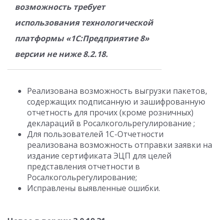
возможность требует
использования технологической
платформы «1С:Предприятие 8»
версии не ниже 8.2.18.
Реализована возможность выгрузки пакетов,
содержащих подписанную и зашифрованную
отчетность для прочих (кроме розничных)
деклараций в Росалкогольрегулирование ;
Для пользователей 1С-Отчетности
реализована возможность отправки заявки на
издание сертификата ЭЦП для целей
представления отчетности в
Росалкогольрегулирование;
Исправлены выявленные ошибки.