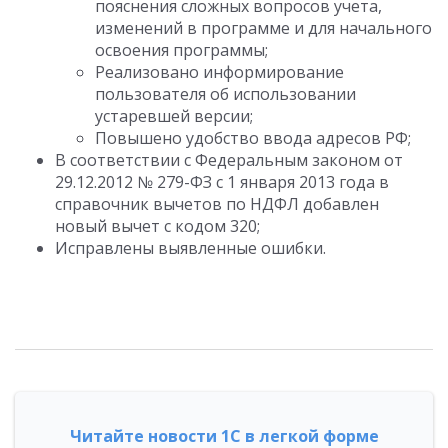
пояснения сложных вопросов учета,
изменений в программе и для начального
освоения программы;
Реализовано информирование
пользователя об использовании
устаревшей версии;
Повышено удобство ввода адресов РФ;
В соответствии с Федеральным законом от
29.12.2012 № 279-ФЗ с 1 января 2013 года в
справочник вычетов по НДФЛ добавлен
новый вычет с кодом 320;
Исправлены выявленные ошибки.
Читайте новости 1С в легкой форме