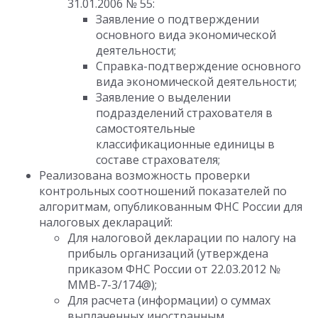
31.01.2006 № 55:
Заявление о подтверждении
основного вида экономической
деятельности;
Справка-подтверждение основного
вида экономической деятельности;
Заявление о выделении
подразделений страхователя в
самостоятельные
классификационные единицы в
составе страхователя;
Реализована возможность проверки
контрольных соотношений показателей по
алгоритмам, опубликованным ФНС России для
налоговых деклараций:
Для налоговой декларации по налогу на
прибыль организаций (утверждена
приказом ФНС России от 22.03.2012 №
ММВ-7-3/174@);
Для расчета (информации) о суммах
выплаченных иностранным