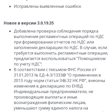
Исправлены выявленные ошибки.
Новое в версии 3.0.19.35
Добавлена проверка соблюдения порядка
выполнения регламентных операций по НДС
при формировании отчетов по НДС или
заполнении декларации по НДС. В случае, если
требуется выполнить регламентные операции,
предлагается воспользоваться "Помощником
по учету НДС";
В соответствии с письмом ФНС России от
31.01.2013 № ЕД-4-3/1333@ "О применении в
2013 году норм статьи 346.32 НК РФ", внесены
изменения в декларацию по ЕНВД.
Индивидуальные предприниматели, не
производящие выплаты и иные
вознаграждения физическим лицам,
уменьшают сумму единого налога на