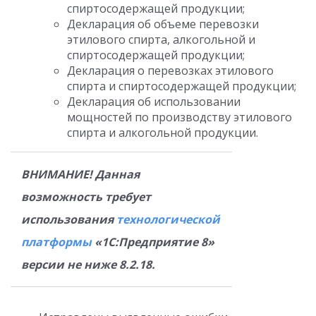
спиртосодержащей продукции;
Декларация об объеме перевозки
этилового спирта, алкогольной и
спиртосодержащей продукции;
Декларация о перевозках этилового
спирта и спиртосодержащей продукции;
Декларация об использовании
мощностей по производству этилового
спирта и алкогольной продукции.
ВНИМАНИЕ! Данная
возможность требует
использования
технологической
платформы
«1С:Предприятие 8»
версии не ниже 8.2.18.