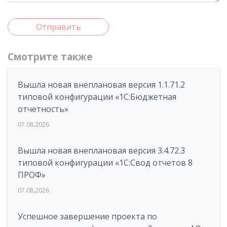
Отправить
Смотрите также
Вышла новая внеплановая версия 1.1.71.2
типовой конфигурации «1C:Бюджетная
отчетность»
07.08.2026
Вышла новая внеплановая версия 3.4.72.3
типовой конфигурации «1C:Свод отчетов 8
ПРОФ»
07.08.2026
Успешное завершение проекта по