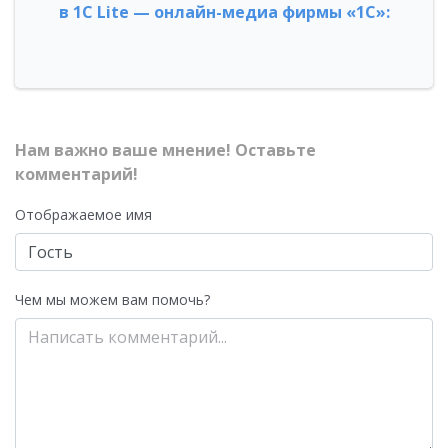
в 1С Lite — онлайн-медиа фирмы «1С»:
Нам важно ваше мнение! Оставьте
комментарий!
Отображаемое имя
Чем мы можем вам помочь?