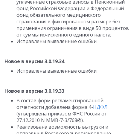
уплаченные страховые взносы в Пенсионный
фонд Российской Федерации и Федеральный
фонд обязательного медицинского
страхования в фиксированном размере без
применения ограничения в виде 50 процентов
от суммы исчисленного единого налога;
Исправлены выявленные ошибки.
Новое в версии 3.0.19.34
Исправлены выявленные ошибки.
Новое в версии 3.0.19.33
В состав форм регламентированной
отчетности добавлена форма 4-
НДФЛ
(утверждена приказом ФНС России от
27.12.2010 N ММВ-7-3/768@).
Реализована возможность выгрузки и
отправки в Росалкогольрегулирование