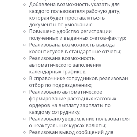
Добавлена возможность указать для
каждого пользователя рабочую дату,
которая будет проставляться в
документы по умолчанию;
Повышено удобство регистрации
полученных и выданных счетов-фактур;
Реализована возможность вывода
колонтитулов в стандартные отчеты;
Реализована возможность
автоматического заполнения
календарных графиков;
В справочнике сотрудников реализован
отбор по подразделению;
Реализовано автоматическое
формирование расходных кассовых
ордеров на выплату зарплаты по
каждому сотруднику;
Реализовано уведомление пользователя
о неактуальных курсах валюты;
Реализован вывод сообщений для