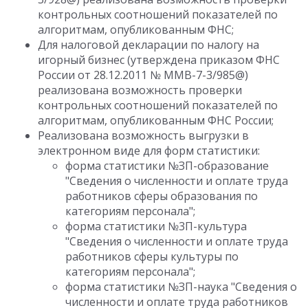
контрольных соотношений показателей по
алгоритмам, опубликованным ФНС;
Для налоговой декларации по налогу на
игорный бизнес (утверждена приказом ФНС
России от 28.12.2011 № ММВ-7-3/985@)
реализована возможность проверки
контрольных соотношений показателей по
алгоритмам, опубликованным ФНС России;
Реализована возможность выгрузки в
электронном виде для форм статистики:
форма статистики №ЗП-образование
"Сведения о численности и оплате труда
работников сферы образования по
категориям персонала";
форма статистики №3П-культура
"Сведения о численности и оплате труда
работников сферы культуры по
категориям персонала";
форма статистики №ЗП-наука "Сведения о
численности и оплате труда работников