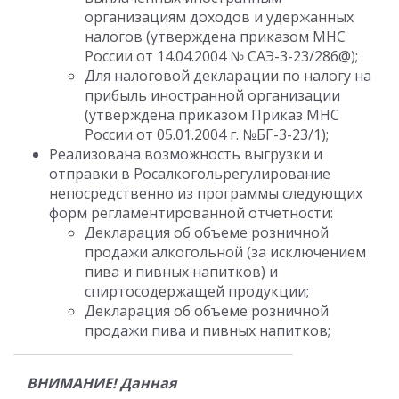
организациям доходов и удержанных
налогов (утверждена приказом МНС
России от 14.04.2004 № САЭ-3-23/286@);
Для налоговой декларации по налогу на
прибыль иностранной организации
(утверждена приказом Приказ МНС
России от 05.01.2004 г. №БГ-3-23/1);
Реализована возможность выгрузки и
отправки в Росалкогольрегулирование
непосредственно из программы следующих
форм регламентированной отчетности:
Декларация об объеме розничной
продажи алкогольной (за исключением
пива и пивных напитков) и
спиртосодержащей продукции;
Декларация об объеме розничной
продажи пива и пивных напитков;
ВНИМАНИЕ! Данная