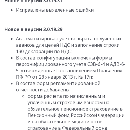
Новое в версии 3.0.19.31
Исправлены выявленные ошибки.
Новое в версии 3.0.19.29
Автоматизирован учет возврата полученных
авансов для целей НДС и заполнение строки
130 декларации по НДС;
В состав конфигурации включены формы
персонифицированного учета СЗВ-6-4 и АДВ-6-
5, утвержденные Постановлением Правления
ПФ РФ от 28 января 2013 г. № 17п;
В состав форм регламентированной
отчетности добавлены
форма расчета по начисленным и
уплаченным страховым взносам на
обязательное пенсионное страхование в
Пенсионный фонд Российской Федерации
и на обязательное медицинское
страхование в Федеральный фонд