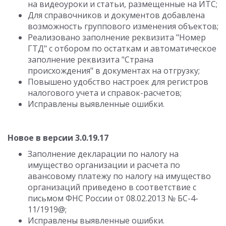
на видеоуроки и статьи, размещенные на ИТС;
Для справочников и документов добавлена
возможность группового изменения объектов;
Реализовано заполнение реквизита "Номер
ГТД" с отбором по остаткам и автоматическое
заполнение реквизита "Страна
происхождения" в документах на отгрузку;
Повышено удобство настроек для регистров
налогового учета и справок-расчетов;
Исправлены выявленные ошибки.
Новое в версии 3.0.19.17
Заполнение декларации по налогу на
имущество организации и расчета по
авансовому платежу по налогу на имущество
организаций приведено в соответствие с
письмом ФНС России от 08.02.2013 № БС-4-
11/1919@;
Исправлены выявленные ошибки.