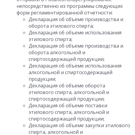
непосредственно из программы следующих
форм регламентированной отчетности:
Декларация об объеме производства и
оборота этилового спирта;
Декларация об объеме использования
этилового спирта;
Декларация об объеме производства и
оборота алкогольной и
спиртосодержащей продукции;
Декларация об объеме использования
алкогольной и спиртосодержащей
продукции;
Декларация об объеме оборота
этилового спирта, алкогольной и
спиртосодержащей продукции;
Декларация об объеме поставки
этилового спирта, алкогольной и
спиртосодержащей продукции;
Декларация об объеме закупки этилового
спирта, алкогольной и