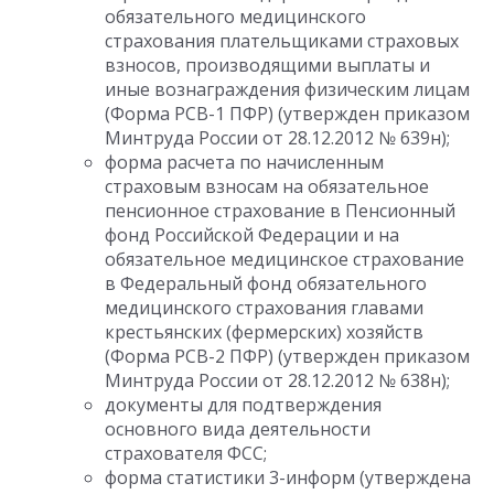
обязательного медицинского
страхования плательщиками страховых
взносов, производящими выплаты и
иные вознаграждения физическим лицам
(Форма РСВ-1 ПФР) (утвержден приказом
Минтруда России от 28.12.2012 № 639н);
форма расчета по начисленным
страховым взносам на обязательное
пенсионное страхование в Пенсионный
фонд Российской Федерации и на
обязательное медицинское страхование
в Федеральный фонд обязательного
медицинского страхования главами
крестьянских (фермерских) хозяйств
(Форма РСВ-2 ПФР) (утвержден приказом
Минтруда России от 28.12.2012 № 638н);
документы для подтверждения
основного вида деятельности
страхователя ФСС;
форма статистики 3-информ (утверждена