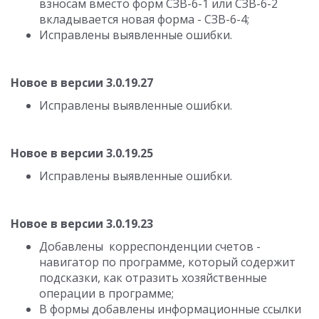
взносам вместо форм СЗВ-6-1 или СЗВ-6-2
вкладывается новая форма - СЗВ-6-4;
Исправлены выявленные ошибки.
Новое в версии 3.0.19.27
Исправлены выявленные ошибки.
Новое в версии 3.0.19.25
Исправлены выявленные ошибки.
Новое в версии 3.0.19.23
Добавлены корреспонденции счетов -
навигатор по программе, который содержит
подсказки, как отразить хозяйственные
операции в программе;
В формы добавлены информационные ссылки