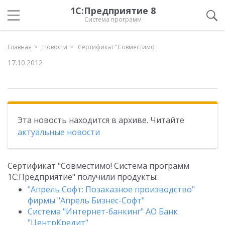
1С:Предприятие 8
Система программ
Главная
Новости
Сертификат "Совместимо
17.10.2012
Эта новость находится в архиве. Читайте
актуальные новости
Сертификат "Совместимо! Система программ
1С:Предприятие" получили продукты:
"Апрель Софт: Позаказное производство"
фирмы "Апрель Бизнес-Софт"
Система "Интернет-банкинг" АО Банк
"ЦентрКредит"