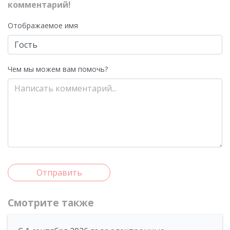
комментарий!
Отображаемое имя
Чем мы можем вам помочь?
Отправить
Смотрите также