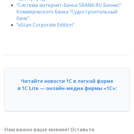
"Система интернет-банка SBANK.RU Бизнес"
Коммерческого банка "Судостроительный
банк"
"eScan Corporate Edition"
Читайте новости 1С в легкой форме
в 1С Lite — онлайн-медиа фирмы «1С»:
Нам важно ваше мнение! Оставьте