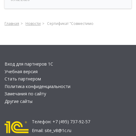
Главная
Новости
Сертификат "Совместимо
Вход для партнеров 1С
Учебная версия
Стать партнером
Политика конфиденциальности
Замечания по сайту
Другие сайты
Телефон:
+7 (495) 737-92-57
Email:
site_v8@1c.ru