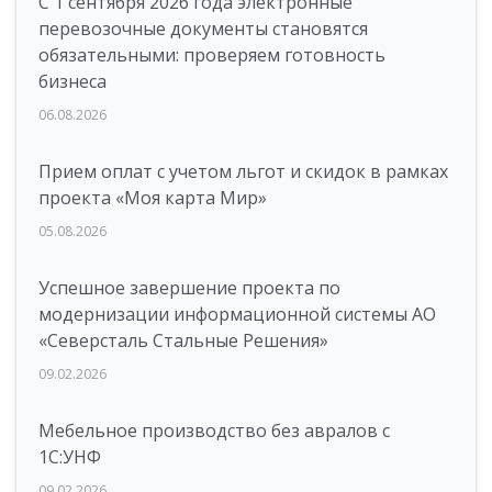
С 1 сентября 2026 года электронные
перевозочные документы становятся
обязательными: проверяем готовность
бизнеса
06.08.2026
Прием оплат с учетом льгот и скидок в рамках
проекта «Моя карта Мир»
05.08.2026
Успешное завершение проекта по
модернизации информационной системы АО
«Северсталь Стальные Решения»
09.02.2026
Мебельное производство без авралов с
1С:УНФ
09.02.2026