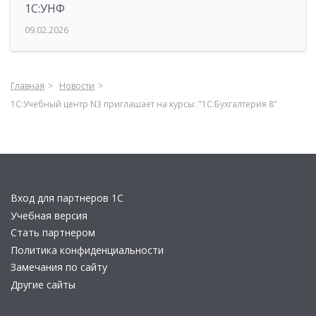
1С:УНФ
09.02.2026
Главная
Новости
1С:Учебный центр N3 приглашает на курсы: "1С:Бухгалтерия 8"
Вход для партнеров 1С
Учебная версия
Стать партнером
Политика конфиденциальности
Замечания по сайту
Другие сайты