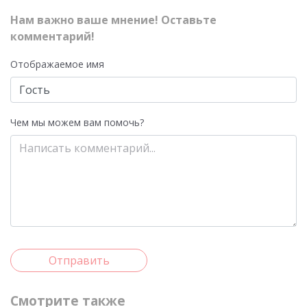
Нам важно ваше мнение! Оставьте
комментарий!
Отображаемое имя
Чем мы можем вам помочь?
Отправить
Смотрите также