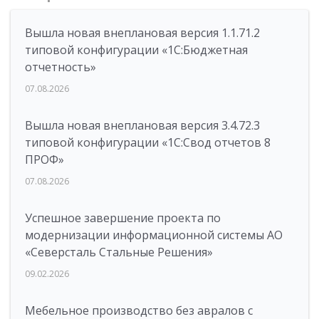
Вышла новая внеплановая версия 1.1.71.2
типовой конфигурации «1C:Бюджетная
отчетность»
07.08.2026
Вышла новая внеплановая версия 3.4.72.3
типовой конфигурации «1C:Свод отчетов 8
ПРОФ»
07.08.2026
Успешное завершение проекта по
модернизации информационной системы АО
«Северсталь Стальные Решения»
09.02.2026
Мебельное производство без авралов с