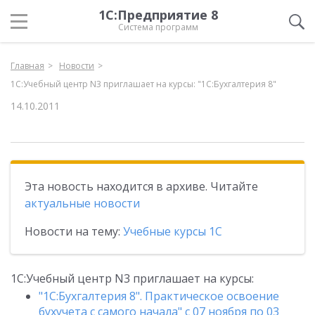
1С:Предприятие 8
Система программ
Главная
Новости
1С:Учебный центр N3 приглашает на курсы: "1С:Бухгалтерия 8"
14.10.2011
Эта новость находится в архиве. Читайте
актуальные новости
Новости на тему:
Учебные курсы 1С
1С:Учебный центр N3 приглашает на курсы:
"1С:Бухгалтерия 8". Практическое освоение
бухучета с самого начала" с 07 ноября по 03