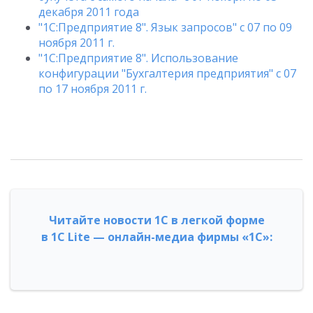
декабря 2011 года
"1С:Предприятие 8". Язык запросов" с 07 по 09
ноября 2011 г.
"1С:Предприятие 8". Использование
конфигурации "Бухгалтерия предприятия" с 07
по 17 ноября 2011 г.
Читайте новости 1С в легкой форме
в 1С Lite — онлайн-медиа фирмы «1С»: