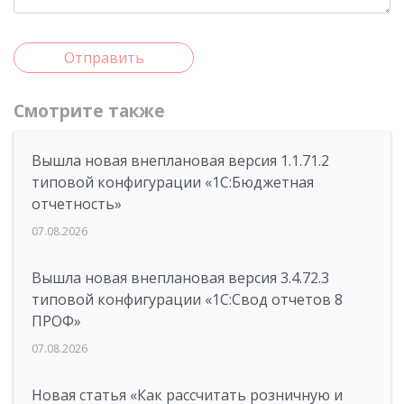
Отправить
Смотрите также
Вышла новая внеплановая версия 1.1.71.2
типовой конфигурации «1C:Бюджетная
отчетность»
07.08.2026
Вышла новая внеплановая версия 3.4.72.3
типовой конфигурации «1C:Свод отчетов 8
ПРОФ»
07.08.2026
Новая статья «Как рассчитать розничную и