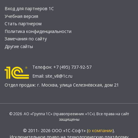
Вход для партнеров 1С
Учебная версия
Стать партнером
Политика конфиденциальности
Замечания по сайту
Другие сайты
Телефон:
+7 (495) 737-92-57
Email:
site_v8@1c.ru
Отдел продаж:
г. Москва
,
улица Селезнёвская, дом 21
© 2026 АО «Группа 1С» (правопреемник «1С»). Все права на сайт
защищены
© 2011- 2026 ООО «1С-Софт» (
о компании
).
Исключительное право на технологическую платформу