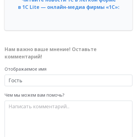
в 1С Lite — онлайн-медиа фирмы «1С»:
Нам важно ваше мнение! Оставьте
комментарий!
Отображаемое имя
Чем мы можем вам помочь?