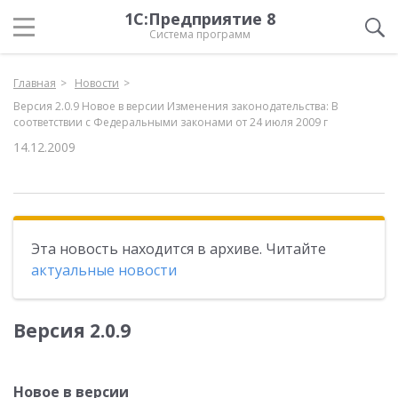
1С:Предприятие 8
Система программ
Главная
Новости
Версия 2.0.9 Новое в версии Изменения законодательства: В
соответствии с Федеральными законами от 24 июля 2009 г
14.12.2009
Эта новость находится в архиве. Читайте
актуальные новости
Версия 2.0.9
Новое в версии