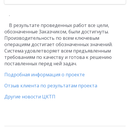
.
В результате проведенных работ все цели,
обозначенные Заказчиком, были достигнуты.
Производительность по всем ключевым
операциям достигает обозначенных значений.
Система удовлетворяет всем предъявленным
требованиям по качеству и готова к решению
поставленных перед ней задач.
Подробная информация о проекте
Отзыв клиента по результатам проекта
Другие новости ЦКТП