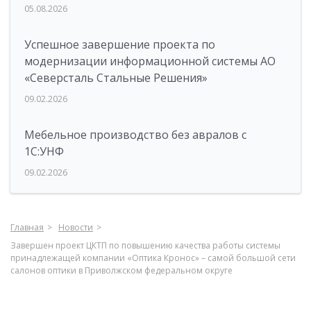
05.08.2026
Успешное завершение проекта по
модернизации информационной системы АО
«Северсталь Стальные Решения»
09.02.2026
Мебельное производство без авралов с
1С:УНФ
09.02.2026
Главная
Новости
Завершен проект ЦКТП по повышению качества работы системы
принадлежащей компании «Оптика Кронос» – самой большой сети
салонов оптики в Приволжском федеральном округе