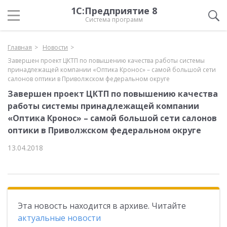
1С:Предприятие 8
Система программ
Главная
Новости
Завершен проект ЦКТП по повышению качества работы системы
принадлежащей компании «Оптика Кронос» – самой большой сети
салонов оптики в Приволжском федеральном округе
Завершен проект ЦКТП по повышению качества
работы системы принадлежащей компании
«Оптика Кронос» – самой большой сети салонов
оптики в Приволжском федеральном округе
13.04.2018
Эта новость находится в архиве. Читайте
актуальные новости