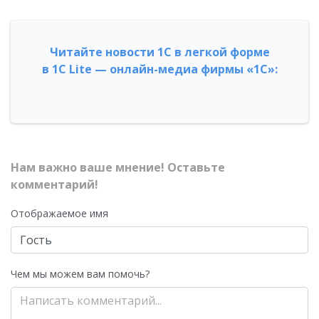
Читайте новости 1С в легкой форме
в 1С Lite — онлайн-медиа фирмы «1С»:
Нам важно ваше мнение! Оставьте
комментарий!
Отображаемое имя
Чем мы можем вам помочь?