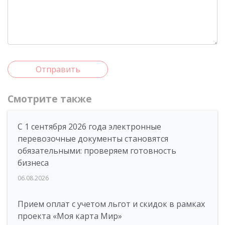
Отправить
Смотрите также
С 1 сентября 2026 года электронные
перевозочные документы становятся
обязательными: проверяем готовность
бизнеса
06.08.2026
Прием оплат с учетом льгот и скидок в рамках
проекта «Моя карта Мир»