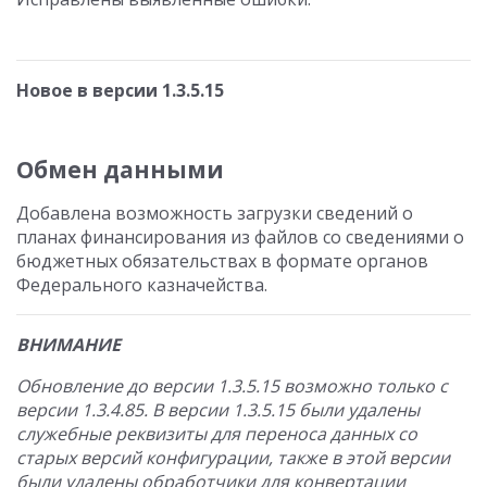
Новое в версии 1.3.5.15
Обмен данными
Добавлена возможность загрузки сведений о
планах финансирования из файлов со сведениями о
бюджетных обязательствах в формате органов
Федерального казначейства.
ВНИМАНИЕ
Обновление до версии 1.3.5.15 возможно только с
версии 1.3.4.85. В версии 1.3.5.15 были удалены
служебные реквизиты для переноса данных со
старых версий конфигурации, также в этой версии
были удалены обработчики для конвертации