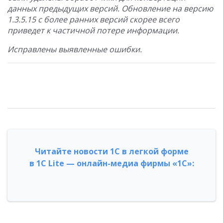
данных предыдущих версий. Обновление на версию
1.3.5.15 с более ранних версий скорее всего
приведет к частичной потере информации.
Исправлены выявленные ошибки.
Читайте новости 1С в легкой форме
в 1С Lite — онлайн-медиа фирмы «1С»: