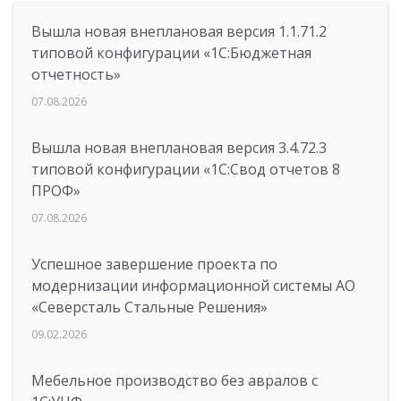
Вышла новая внеплановая версия 1.1.71.2
типовой конфигурации «1C:Бюджетная
отчетность»
07.08.2026
Вышла новая внеплановая версия 3.4.72.3
типовой конфигурации «1C:Свод отчетов 8
ПРОФ»
07.08.2026
Успешное завершение проекта по
модернизации информационной системы АО
«Северсталь Стальные Решения»
09.02.2026
Мебельное производство без авралов с