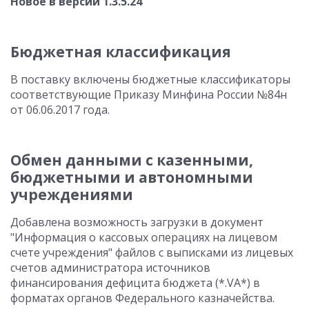
Новое в версии 1.3.5.24
Бюджетная классификация
В поставку включены бюджетные классификаторы
соответствующие Приказу Минфина России №84н
от 06.06.2017 года.
Обмен данными с казенными,
бюджетными и автономными
учреждениями
Добавлена возможность загрузки в документ
"Информация о кассовых операциях на лицевом
счете учреждения" файлов с выписками из лицевых
счетов администратора источников
финансирования дефицита бюджета (*.VA*) в
форматах органов Федерального казначейства.