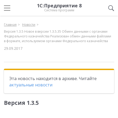
1С:Предприятие 8
Система программ
Главная
Новости
Версия 1.3.5 Новое в версии 1.3.5.35 Обмен данными с органами
Федерального казначейства Реализован обмен данными файлами
в формате, используемом органами Федерального казначейства
29.09.2017
Эта новость находится в архиве. Читайте
актуальные новости
Версия 1.3.5