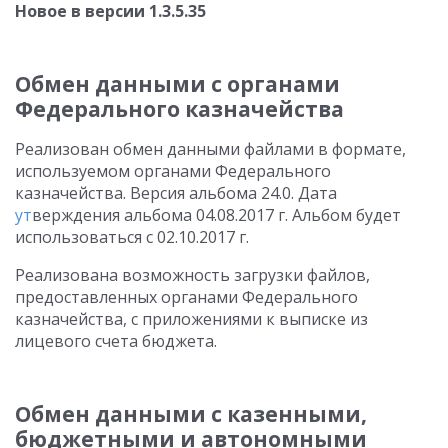
Новое в версии 1.3.5.35
Обмен данными с органами
Федерального казначейства
Реализован обмен данными файлами в формате,
используемом органами Федерального
казначейства. Версия альбома 24.0. Дата
ут
верждения альбома 04.08.2017 г. Альбом будет
использоваться с 02.10.2017 г.
Реализована возможность загрузки файлов,
предоставленных органами Федерального
казначейства, с приложениями к выписке из
лицевого счета бюджета.
Обмен данными с казенными,
бюджетными и автономными