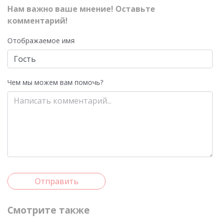
Нам важно ваше мнение! Оставьте
комментарий!
Отображаемое имя
Чем мы можем вам помочь?
Отправить
Смотрите также