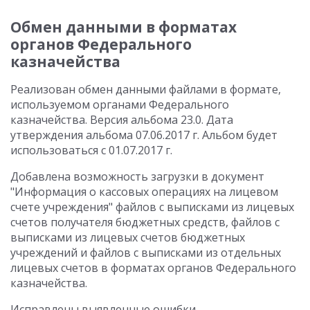
Обмен данными в форматах
органов Федерального
казначейства
Реализован обмен данными файлами в формате,
используемом органами Федерального
казначейства. Версия альбома 23.0. Дата
утверждения альбома 07.06.2017 г. Альбом будет
использоваться с 01.07.2017 г.
Добавлена возможность загрузки в документ
"Информация о кассовых операциях на лицевом
счете учреждения" файлов с выписками из лицевых
счетов получателя бюджетных средств, файлов с
выписками из лицевых счетов бюджетных
учреждений и файлов с выписками из отдельных
лицевых счетов в форматах органов Федерального
казначейства.
Исправлены выявленные ошибки.