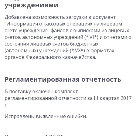
учреждениями
Добавлена возможность загрузки в документ
"Информация о кассовых операциях на лицевом
счете учреждения" файлов с выписками из лицевых
счетов автономных учреждений (*.VI*) и отчетами о
состоянии лицевых счетов бюджетных
(автономных) учреждений (*.VX*) в форматах
органов Федерального казначейства.
Регламентированная отчетность
В поставку включен комплект
регламентированной отчетности за III квартал 2017
г.
Исправлены выявленные ошибки.