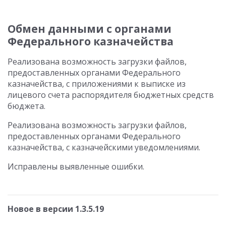
Обмен данными с органами
Федерального казначейства
Реализована возможность загрузки файлов,
предоставленных органами Федерального
казначейства, с приложениями к выписке из
лицевого счета распорядителя бюджетных средств
бюджета.
Реализована возможность загрузки файлов,
предоставленных органами Федерального
казначейства, с казначейскими уведомлениями.
Исправлены выявленные ошибки.
Новое в версии 1.3.5.19