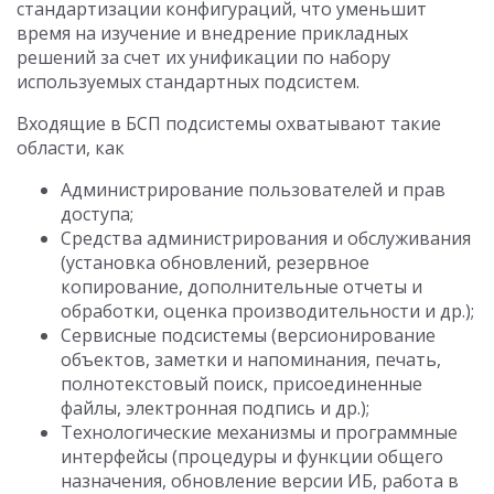
стандартизации конфигураций, что уменьшит
время на изучение и внедрение прикладных
решений за счет их унификации по набору
используемых стандартных подсистем.
Входящие в БСП подсистемы охватывают такие
области, как
Администрирование пользователей и прав
доступа;
Средства администрирования и обслуживания
(установка обновлений, резервное
копирование, дополнительные отчеты и
обработки, оценка производительности и др.);
Сервисные подсистемы (версионирование
объектов, заметки и напоминания, печать,
полнотекстовый поиск, присоединенные
файлы, электронная подпись и др.);
Технологические механизмы и программные
интерфейсы (процедуры и функции общего
назначения, обновление версии ИБ, работа в