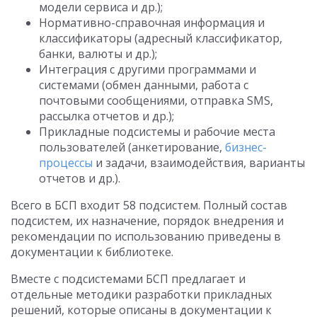
модели сервиса и др.);
Нормативно-справочная информация и
классификаторы (адресный классификатор,
банки, валюты и др.);
Интеграция с другими программами и
системами (обмен данными, работа с
почтовыми сообщениями, отправка SMS,
рассылка отчетов и др.);
Прикладные подсистемы и рабочие места
пользователей (анкетирование,
бизнес-
процессы
и задачи, взаимодействия, варианты
отчетов и др.).
Всего в БСП входит 58 подсистем. Полный состав
подсистем, их назначение, порядок внедрения и
рекомендации по использованию приведены в
документации к библиотеке.
Вместе с подсистемами БСП предлагает и
отдельные методики разработки прикладных
решений, которые описаны в документации к