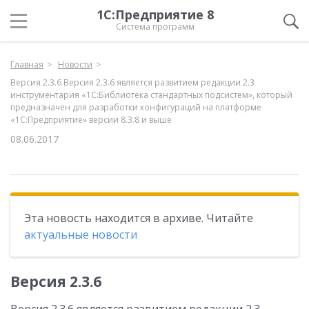
1С:Предприятие 8
Система программ
Главная
Новости
Версия 2.3.6 Версия 2.3.6 является развитием редакции 2.3
инструментария «1С:Библиотека стандартных подсистем», который
предназначен для разработки конфигураций на платформе
«1С:Предприятие» версии 8.3.8 и выше
08.06.2017
Эта новость находится в архиве. Читайте
актуальные новости
Версия 2.3.6