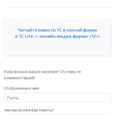
Читайте новости 1С в легкой форме
в 1С Lite — онлайн-медиа фирмы «1С»:
Нам важно ваше мнение! Оставьте
комментарий!
Отображаемое имя
Чем мы можем вам помочь?