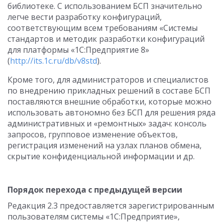
библиотеке. С использованием БСП значительно
легче вести разработку конфигураций,
соответствующим всем требованиям «Системы
стандартов и методик разработки конфигураций
для платформы «1С:Предприятие 8»
(
http://its.1c.ru/db/v8std
).
Кроме того, для администраторов и специалистов
по внедрению прикладных решений в составе БСП
поставляются внешние обработки, которые можно
использовать автономно без БСП для решения ряда
административных и «ремонтных» задач: консоль
запросов, групповое изменение объектов,
регистрация изменений на узлах планов обмена,
скрытие конфиденциальной информации и др.
Порядок перехода с предыдущей версии
Редакция 2.3 предоставляется зарегистрированным
пользователям системы «1С:Предприятие»,