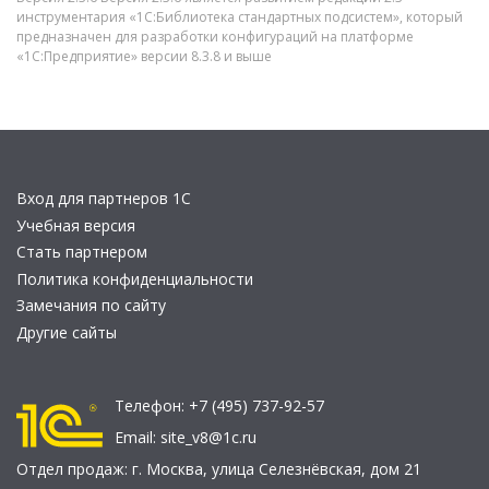
инструментария «1С:Библиотека стандартных подсистем», который
предназначен для разработки конфигураций на платформе
«1С:Предприятие» версии 8.3.8 и выше
Вход для партнеров 1С
Учебная версия
Стать партнером
Политика конфиденциальности
Замечания по сайту
Другие сайты
Телефон:
+7 (495) 737-92-57
Email:
site_v8@1c.ru
Отдел продаж:
г. Москва
,
улица Селезнёвская, дом 21