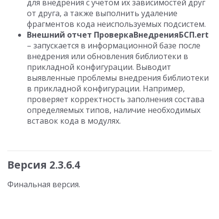
для внедрения с учетом их зависимостей друг
от друга, а также выполнить удаление
фрагментов кода неиспользуемых подсистем.
Внешний отчет ПроверкаВнедренияБСП.ert
– запускается в информационной базе после
внедрения или обновления библиотеки в
прикладной конфигурации. Выводит
выявленные проблемы внедрения библиотеки
в прикладной конфигурации. Например,
проверяет корректность заполнения состава
определяемых типов, наличие необходимых
вставок кода в модулях.
Версия 2.3.6.4
Финальная версия.