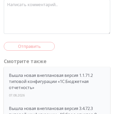
Отправить
Смотрите также
Вышла новая внеплановая версия 1.1.71.2
типовой конфигурации «1C:Бюджетная
отчетность»
07.08.2026
Вышла новая внеплановая версия 3.4.72.3