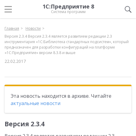
1С:Предприятие 8
Система программ
Главная
Новости
Версия 2.3.4 Версия 2.3.4 является развитием редакции 2.3
инструментария «1С:Библиотека стандартных подсистем», который
предназначен для разработки конфигураций на платформе
«1С:Предприятие» версии 8.3.8 и выше
22.02.2017
Эта новость находится в архиве. Читайте
актуальные новости
Версия 2.3.4