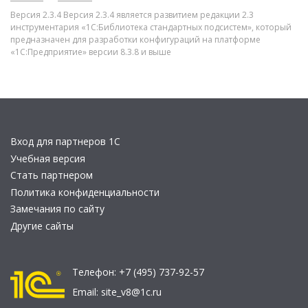
Версия 2.3.4 Версия 2.3.4 является развитием редакции 2.3
инструментария «1С:Библиотека стандартных подсистем», который
предназначен для разработки конфигураций на платформе
«1С:Предприятие» версии 8.3.8 и выше
Вход для партнеров 1С
Учебная версия
Стать партнером
Политика конфиденциальности
Замечания по сайту
Другие сайты
Телефон:
+7 (495) 737-92-57
Email:
site_v8@1c.ru