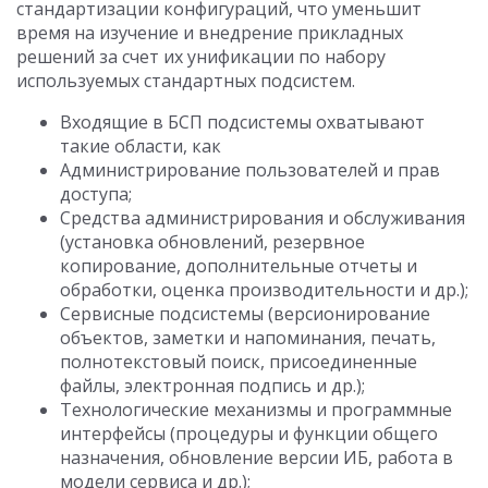
стандартизации конфигураций, что уменьшит
время на изучение и внедрение прикладных
решений за счет их унификации по набору
используемых стандартных подсистем.
Входящие в БСП подсистемы охватывают
такие области, как
Администрирование пользователей и прав
доступа;
Средства администрирования и обслуживания
(установка обновлений, резервное
копирование, дополнительные отчеты и
обработки, оценка производительности и др.);
Сервисные подсистемы (версионирование
объектов, заметки и напоминания, печать,
полнотекстовый поиск, присоединенные
файлы, электронная подпись и др.);
Технологические механизмы и программные
интерфейсы (процедуры и функции общего
назначения, обновление версии ИБ, работа в
модели сервиса и др.);