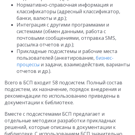
Нормативно-справочная информация и
классификаторы (адресный классификатор,
банки, валюты и др.);
Интеграция с другими программами и
системами (обмен данными, работа с
почтовыми сообщениями, отправка SMS,
рассылка отчетов и др.);
Прикладные подсистемы и рабочие места
пользователей (анкетирование,
бизнес-
процессы
и задачи, взаимодействия, варианты
отчетов и др.).
Всего в БСП входит 58 подсистем. Полный состав
подсистем, их назначение, порядок внедрения и
рекомендации по использованию приведены в
документации к библиотеке.
Вместе с подсистемами БСП предлагает и
отдельные методики разработки прикладных
решений, которые описаны в документации к
библиотеке. С использованием БСП значительно