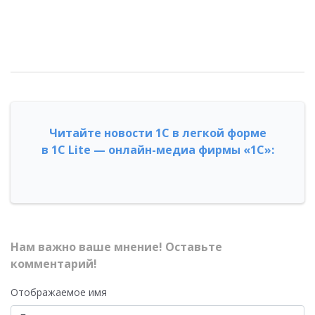
Читайте новости 1С в легкой форме
в 1С Lite — онлайн-медиа фирмы «1С»:
Нам важно ваше мнение! Оставьте
комментарий!
Отображаемое имя