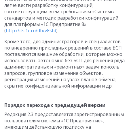
легче вести разработку конфигураций,
соответствующим всем требованиям «Системы
стандартов и методик разработки конфигураций
для платформы «1С:Предприятие 8»
(
http://its.1c.ru/db/v8std
).
Кроме того, для администраторов и специалистов
по внедрению прикладных решений в составе БСП
поставляются внешние обработки, которые можно
использовать автономно без БСП для решения ряда
административных и «ремонтных» задач: консоль
запросов, групповое изменение объектов,
регистрация изменений на узлах планов обмена,
скрытие конфиденциальной информации и др.
Порядок перехода с предыдущей версии
Редакция 2.3 предоставляется зарегистрированным
пользователям системы «1С:Предприятие»,
имеющим действующую подписку на