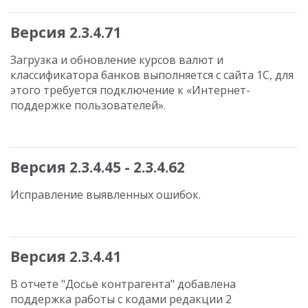
Версия 2.3.4.71
Загрузка и обновление курсов валют и
классификатора банков выполняется с сайта 1С, для
этого требуется подключение к «Интернет-
поддержке пользователей».
Версия 2.3.4.45 - 2.3.4.62
Исправление выявленных ошибок.
Версия 2.3.4.41
В отчете "Досье контрагента" добавлена
поддержка работы с кодами редакции 2