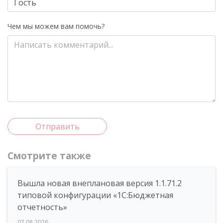
Чем мы можем вам помочь?
Отправить
Смотрите также
Вышла новая внеплановая версия 1.1.71.2
типовой конфигурации «1C:Бюджетная
отчетность»
07.08.2026