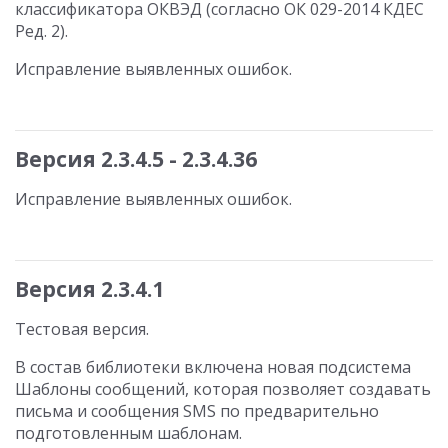
классификатора ОКВЭД (согласно ОК 029-2014 КДЕС
Ред. 2).
Исправление выявленных ошибок.
Версия 2.3.4.5 - 2.3.4.36
Исправление выявленных ошибок.
Версия 2.3.4.1
Тестовая версия.
В состав библиотеки включена новая подсистема
Шаблоны сообщений, которая позволяет создавать
письма и сообщения SMS по предварительно
подготовленным шаблонам.