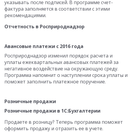
указывать после подписей. В программе счет-
фактура заполняется в соответствии с этими
рекомендациями.
Отчетность в Росприроднадзор
Авансовые платежи с 2016 года
Росприроднадзор изменил порядок расчета и
уплаты ежеквартальных авансовых платежей за
негативное воздействие на окружающую среду.
Программа напомнит о наступлении срока уплаты и
поможет заполнить платежное поручение.
Розничные продажи
Розничные продажи в 1С:Бухгалтерии
Продаете в розницу? Теперь программа поможет
оформить продажу и отразить ее в учете.