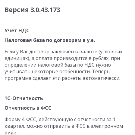
Версия 3.0.43.173
Учет НДС
Налоговая база по договорам в у.е.
Если у Вас договор заключен в валюте (условных
единицах), а оплата производится в рублях, при
определении налоговой базы по НДС нужно
учитывать некоторые особенности. Теперь
программа сделает эти расчеты автоматически.
1С-Отчетность
Отчетность в ФСС
Форму 4-ФСС, действующую с отчетности за 1
квартал, можно отправить в ФСС в электронном
виде.