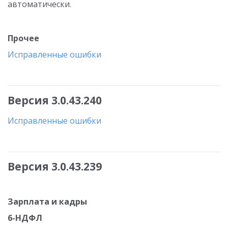
автоматически.
Прочее
Исправленные ошибки
Версия 3.0.43.240
Исправленные ошибки
Версия 3.0.43.239
Зарплата и кадры
6-НДФЛ