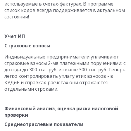
используемые в счетах-фактурах. В программе
список кодов всегда поддерживается в актуальном
состоянии!
Учет ИП
Страховые взносы
Индивидуальные предприниматели уплачивают
страховые взносы 2-мя платежными поручениями: с
дохода до 300 тыс. руб. и свыше 300 тыс. руб. Теперь
легко контролировать уплату этих взносов - в
КУДиР и справках-расчетах они отражаются
отдельными строками.
Финансовый анализ, оценка риска налоговой
проверки
Среднеотраслевые показатели