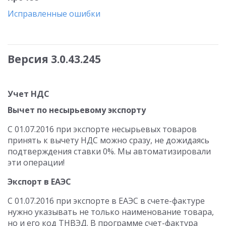
Исправленные ошибки
Версия 3.0.43.245
Учет НДС
Вычет по несырьевому экспорту
С 01.07.2016 при экспорте несырьевых товаров
принять к вычету НДС можно сразу, не дожидаясь
подтверждения ставки 0%. Мы автоматизировали
эти операции!
Экспорт в ЕАЭС
С 01.07.2016 при экспорте в ЕАЭС в счете-фактуре
нужно указывать не только наименование товара,
но и его код ТНВЭД. В программе счет-фактура