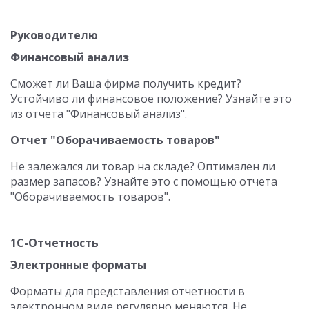
Руководителю
Финансовый анализ
Сможет ли Ваша фирма получить кредит?
Устойчиво ли финансовое положение? Узнайте это
из отчета "Финансовый анализ".
Отчет "Оборачиваемость товаров"
Не залежался ли товар на складе? Оптимален ли
размер запасов? Узнайте это с помощью отчета
"Оборачиваемость товаров".
1С-Отчетность
Электронные форматы
Форматы для представления отчетности в
электронном виде регулярно меняются. Не