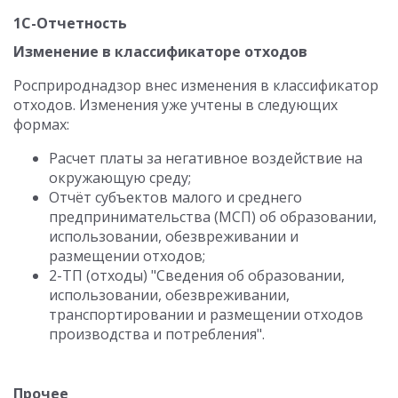
1С-Отчетность
Изменение в классификаторе отходов
Росприроднадзор внес изменения в классификатор
отходов. Изменения уже учтены в следующих
формах:
Расчет платы за негативное воздействие на
окружающую среду;
Отчёт субъектов малого и среднего
предпринимательства (МСП) об образовании,
использовании, обезвреживании и
размещении отходов;
2-ТП (отходы) "Сведения об образовании,
использовании, обезвреживании,
транспортировании и размещении отходов
производства и потребления".
Прочее