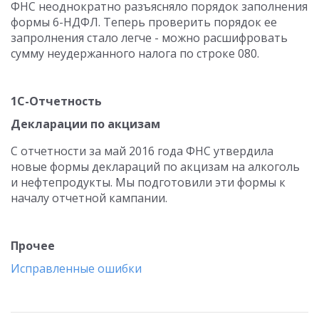
ФНС неоднократно разъясняло порядок заполнения
формы 6-НДФЛ. Теперь проверить порядок ее
запролнения стало легче - можно расшифровать
сумму неудержанного налога по строке 080.
1С-Отчетность
Декларации по акцизам
С отчетности за май 2016 года ФНС утвердила
новые формы деклараций по акцизам на алкоголь
и нефтепродукты. Мы подготовили эти формы к
началу отчетной кампании.
Прочее
Исправленные ошибки