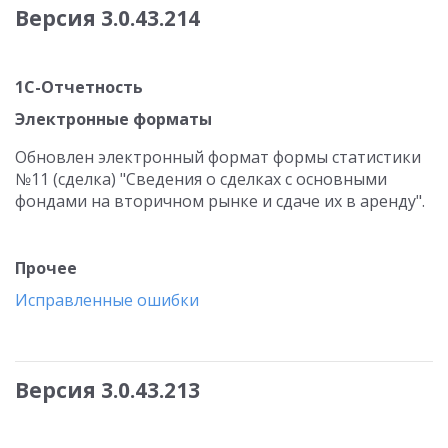
Версия 3.0.43.214
1С-Отчетность
Электронные форматы
Обновлен электронный формат формы статистики
№11 (сделка) "Сведения о сделках с основными
фондами на вторичном рынке и сдаче их в аренду".
Прочее
Исправленные ошибки
Версия 3.0.43.213