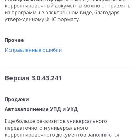
корректировочный документы можно отправлять
из программы в электронном виде, благодаря
утвержденному ФНС формату.
Прочее
Исправленные ошибки
Версия 3.0.43.241
Продажи
Автозаполнение УПД и УКД
Еще больше реквизитов универсального
передаточного и универсального
корректировочного документов заполняются