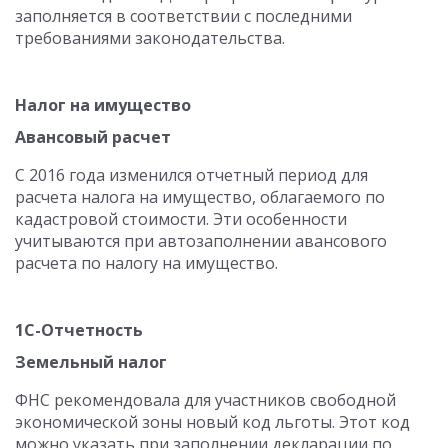
заполняется в соответствии с последними
требованиями законодательства.
Налог на имущество
Авансовый расчет
С 2016 года изменился отчетный период для
расчета налога на имущество, облагаемого по
кадастровой стоимости. Эти особенности
учитываются при автозаполнении авансового
расчета по налогу на имущество.
1С-Отчетность
Земельный налог
ФНС рекомендовала для участников свободной
экономической зоны новый код льготы. Этот код
можно указать при заполнении декларации по