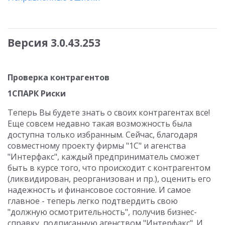
Версия 3.0.43.253
Проверка контрагентов
1СПАРК Риски
Теперь Вы будете знать о своих контрагентах все!
Еще совсем недавно такая возможность была
доступна только избранным. Сейчас, благодаря
совместному проекту фирмы "1С" и агенства
"Интерфакс", каждый предприниматель сможет
быть в курсе того, что происходит с контрагентом
(ликвидирован, реорганизован и пр.), оценить его
надежность и финансовое состояние. И самое
главное - теперь легко подтвердить свою
"должную осмотрительность", получив бизнес-
справку, подписанную агенством "Интерфакс". И