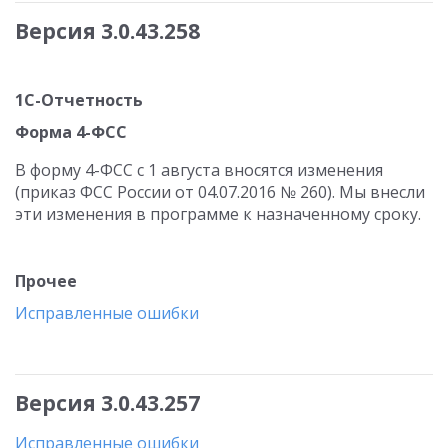
Версия 3.0.43.258
1С-Отчетность
Форма 4-ФСС
В форму 4-ФСС с 1 августа вносятся изменения
(приказ ФСС России от 04.07.2016 № 260). Мы внесли
эти изменения в программе к назначенному сроку.
Прочее
Исправленные ошибки
Версия 3.0.43.257
Исправленные ошибки