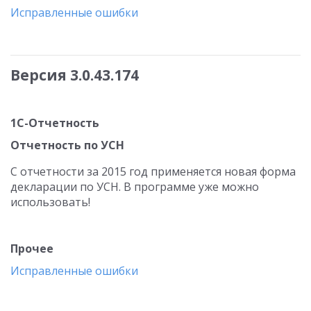
Исправленные ошибки
Версия 3.0.43.174
1С-Отчетность
Отчетность по УСН
С отчетности за 2015 год применяется новая форма
декларации по УСН. В программе уже можно
использовать!
Прочее
Исправленные ошибки