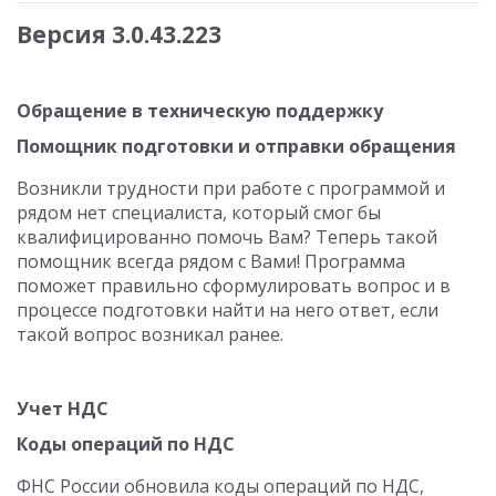
Версия 3.0.43.223
Обращение в техническую поддержку
Помощник подготовки и отправки обращения
Возникли трудности при работе с программой и
рядом нет специалиста, который смог бы
квалифицированно помочь Вам? Теперь такой
помощник всегда рядом с Вами! Программа
поможет правильно сформулировать вопрос и в
процессе подготовки найти на него ответ, если
такой вопрос возникал ранее.
Учет НДС
Коды операций по НДС
ФНС России обновила коды операций по НДС,