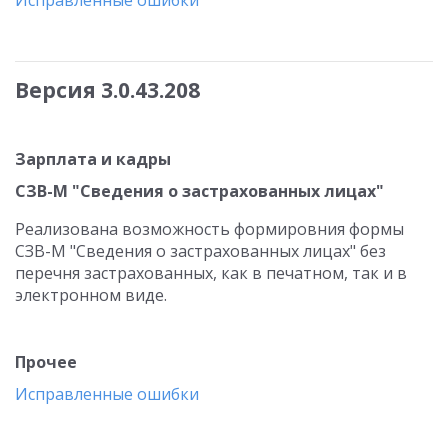
Исправленные ошибки
Версия 3.0.43.208
Зарплата и кадры
СЗВ-М "Сведения о застрахованных лицах"
Реализована возможность формировния формы
СЗВ-М "Сведения о застрахованных лицах" без
перечня застрахованных, как в печатном, так и в
электронном виде.
Прочее
Исправленные ошибки