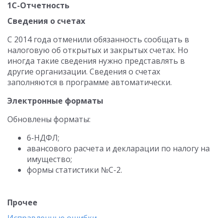
1С-Отчетность
Сведения о счетах
С 2014 года отменили обязанность сообщать в
налоговую об открытых и закрытых счетах. Но
иногда такие сведения нужно представлять в
другие организации. Сведения о счетах
заполняются в программе автоматически.
Электронные форматы
Обновлены форматы:
6-НДФЛ;
авансового расчета и декларации по налогу на
имущество;
формы статистики №С-2.
Прочее