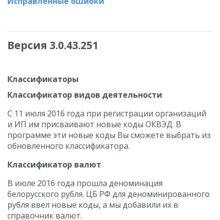
Исправленные ошибки
Версия 3.0.43.251
Классификаторы
Классификатор видов деятельности
С 11 июля 2016 года при регистрации организаций
и ИП им присваивают новые коды ОКВЭД. В
программе эти новые коды Вы сможете выбрать из
обновленного классификатора.
Классификатор валют
В июле 2016 года прошла деноминация
белорусского рубля. ЦБ РФ для деноминированного
рубля ввел новые коды, а мы добавили их в
справочник валют.