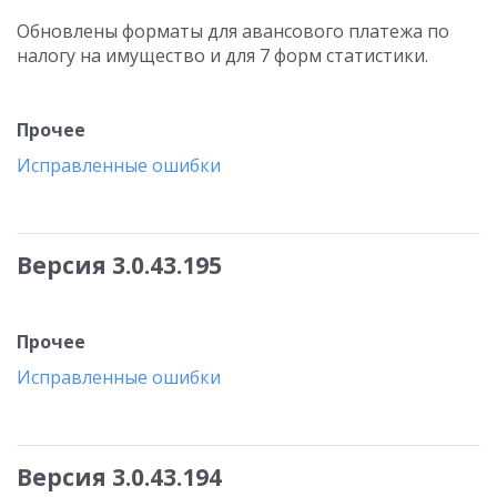
Обновлены форматы для авансового платежа по
налогу на имущество и для 7 форм статистики.
Прочее
Исправленные ошибки
Версия 3.0.43.195
Прочее
Исправленные ошибки
Версия 3.0.43.194