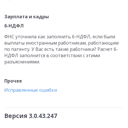
Зарплата и кадры
6-НДФЛ
ФНС уточнила как заполнить 6-НДФЛ, если были
выплаты иностранным работникам, работающим
по патенту. У Вас есть такие работники? Расчет 6-
НДФЛ заполнится в соответствии с этими
разъяснениями.
Прочее
Исправленные ошибки
Версия 3.0.43.247