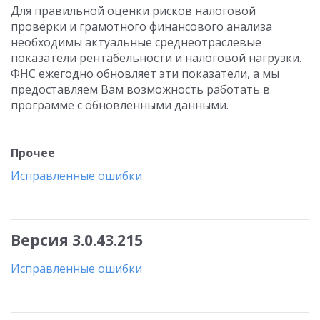
Для правильной оценки рисков налоговой
проверки и грамотного финансового анализа
необходимы актуальные среднеотраслевые
показатели рентабельности и налоговой нагрузки.
ФНС ежегодно обновляет эти показатели, а мы
предоставляем Вам возможность работать в
программе с обновленными данными.
Прочее
Исправленные ошибки
Версия 3.0.43.215
Исправленные ошибки