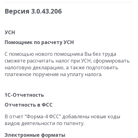
Версия 3.0.43.206
УСН
Помощник по расчету УСН
С помощью нового помощника Вы без труда
сможете рассчитать налог при УСН, сформировать
налоговую декларацию, а также подготовить
платежное поручение на уплату налога.
1С-Отчетность
Отчетность в ФСС
В отчет "Форма-4 ФСС" добавлены новые коды
видов деятельности по патенту.
Электронные форматы