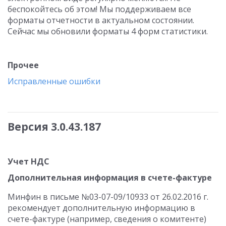
беспокойтесь об этом! Мы поддерживаем все
форматы отчетности в актуальном состоянии.
Сейчас мы обновили форматы 4 форм статистики.
Прочее
Исправленные ошибки
Версия 3.0.43.187
Учет НДС
Дополнительная информация в счете-фактуре
Минфин в письме №03-07-09/10933 от 26.02.2016 г.
рекомендует дополнительную информацию в
счете-фактуре (например, сведения о комитенте)