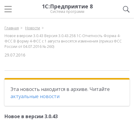
1С:Предприятие 8
Система программ
Главная
Новости
Новое в версии 3.0.43 Версия 3.0.43.258 1С-Отчетность Форма 4-
ФСС В форму 4-ФСС с 1 августа вносятся изменения (приказ ФСС
России от 04.07.2016 № 260)
29.07.2016
Эта новость находится в архиве. Читайте
актуальные новости
Новое в версии 3.0.43