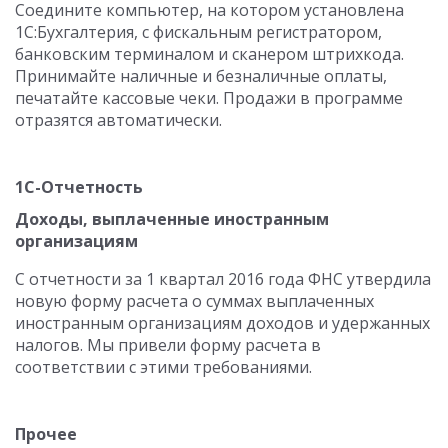
Соедините компьютер, на котором установлена
1С:Бухгалтерия, с фискальным регистратором,
банковским терминалом и сканером штрихкода.
Принимайте наличные и безналичные оплаты,
печатайте кассовые чеки. Продажи в программе
отразятся автоматически.
1С-Отчетность
Доходы, выплаченные иностранным
организациям
С отчетности за 1 квартал 2016 года ФНС утвердила
новую форму расчета о суммах выплаченных
иностранным организациям доходов и удержанных
налогов. Мы привели форму расчета в
соответствии с этими требованиями.
Прочее