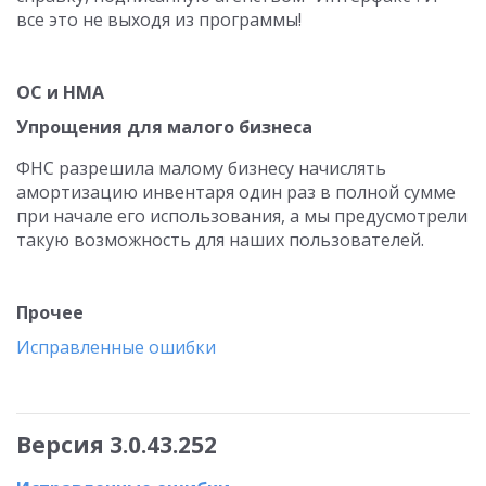
все это не выходя из программы!
ОС и НМА
Упрощения для малого бизнеса
ФНС разрешила малому бизнесу начислять
амортизацию инвентаря один раз в полной сумме
при начале его использования, а мы предусмотрели
такую возможность для наших пользователей.
Прочее
Исправленные ошибки
Версия 3.0.43.252