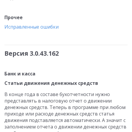
Прочее
Исправленные ошибки
Версия 3.0.43.162
Банк и касса
Статьи движения денежных средств
В конце года в составе бухотчетности нужно
представлять в налоговую отчет о движении
денежных средств. Теперь в программе при любом
приходе или расходе денежных средств статья
движения подставляется автоматически. А значит с
заполнением отчета о движении денежных средств