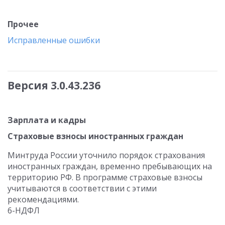
Прочее
Исправленные ошибки
Версия 3.0.43.236
Зарплата и кадры
Страховые взносы иностранных граждан
Минтруда России уточнило порядок страхования
иностранных граждан, временно пребывающих на
территорию РФ. В программе страховые взносы
учитываются в соответствии с этими
рекомендациями.
6-НДФЛ