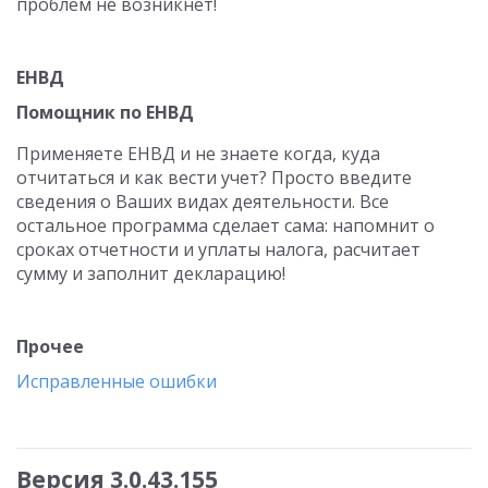
проблем не возникнет!
ЕНВД
Помощник по ЕНВД
Применяете ЕНВД и не знаете когда, куда
отчитаться и как вести учет? Просто введите
сведения о Ваших видах деятельности. Все
остальное программа сделает сама: напомнит о
сроках отчетности и уплаты налога, расчитает
сумму и заполнит декларацию!
Прочее
Исправленные ошибки
Версия 3.0.43.155