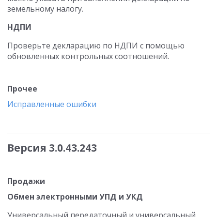
земельному налогу.
НДПИ
Проверьте декларацию по НДПИ с помощью
обновленных контрольных соотношений.
Прочее
Исправленные ошибки
Версия 3.0.43.243
Продажи
Обмен электронными УПД и УКД
Универсальный передаточный и универсальный