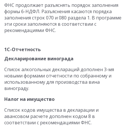
ФНС продолжает разъяснять порядок заполнения
формы 6-НДФЛ. Разъяснения касаются порядка
заполнения строк 070 и 080 раздела 1. В программе
эти сроки заполняются в соответствии с
рекомендациями ФНС.
1С-Отчетность
Декларирование винограда
Список алкогольных деклараций дополнен 3-мя
новыми формами отчетности по собранному и
использованному для производства вина
винограду.
Налог на имущество
Список кодов имущества в декларации и
авансовом расчете дополнен кодом 8 в
соответствии с рекомендациями ФНС.