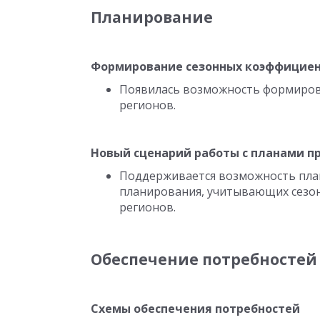
Планирование
Формирование сезонных коэффициенто
Появилась возможность формирова
регионов.
Новый сценарий работы с планами п
Поддерживается возможность пла
планирования, учитывающих сезон
регионов.
Обеспечение потребностей
Схемы обеспечения потребностей