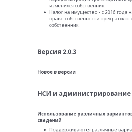
изменился собственник.
Налог на имущество - с 2016 года 
право собственности прекратилось
собственник.
Версия 2.0.3
Новое в версии
НСИ и администрирование
Использование различных вариантов
сведений
Поддерживаются различные вариа