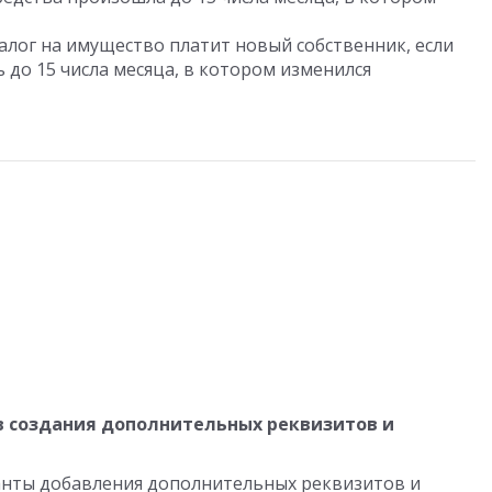
налог на имущество платит новый собственник, если
 до 15 числа месяца, в котором изменился
 создания дополнительных реквизитов и
нты добавления дополнительных реквизитов и