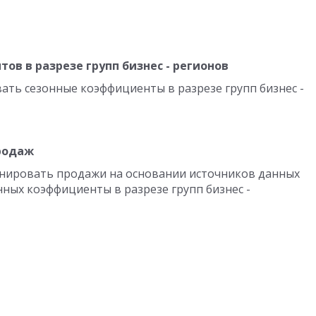
в в разрезе групп бизнес - регионов
ть сезонные коэффициенты в разрезе групп бизнес -
родаж
нировать продажи на основании источников данных
ных коэффициенты в разрезе групп бизнес -