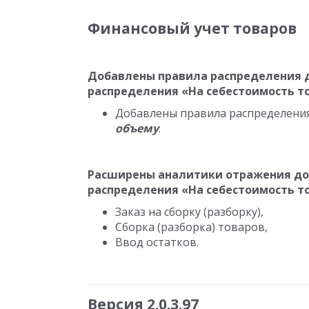
Финансовый учет товаров
Добавлены правила распределения 
распределения «На себестоимость т
Добавлены правила распределени
объему
.
Расширены аналитики отражения до
распределения «На себестоимость т
Заказ на сборку (разборку),
Сборка (разборка) товаров,
Ввод остатков.
Версия 2.0.3.97