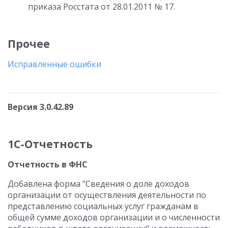
приказа Росстата от 28.01.2011 № 17.
Прочее
Исправленные ошибки
Версия 3.0.42.89
1С-Отчетность
Отчетность в ФНС
Добавлена форма "Сведения о доле доходов
организации от осуществления деятельности по
представлению социальных услуг гражданам в
общей сумме доходов организации и о численности