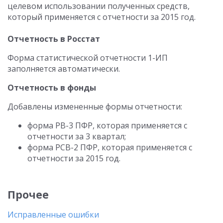
целевом использовании полученных средств,
который применяется с отчетности за 2015 год.
Отчетность в Росстат
Форма статистической отчетности 1-ИП
заполняется автоматически.
Отчетность в фонды
Добавлены измененные формы отчетности:
форма РВ-3 ПФР, которая применяется с
отчетности за 3 квартал;
форма РСВ-2 ПФР, которая применяется с
отчетности за 2015 год.
Прочее
Исправленные ошибки