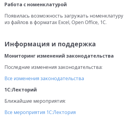
Работа с номенклатурой
Появилась возможность загружать номенклатуру
из файлов в форматах Excel, Open Office, 1C.
Информация и поддержка
Мониторинг изменений законодательства
Последние изменения законодательства:
Все изменения законодательства
1С:Лекторий
Ближайшие мероприятия:
Все мероприятия 1С:Лектория