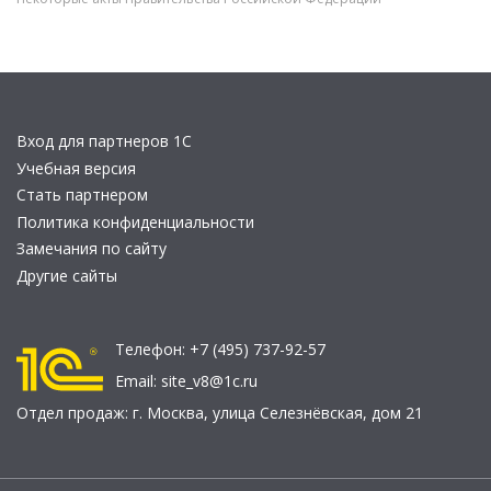
Вход для партнеров 1С
Учебная версия
Стать партнером
Политика конфиденциальности
Замечания по сайту
Другие сайты
Телефон:
+7 (495) 737-92-57
Email:
site_v8@1c.ru
Отдел продаж:
г. Москва
,
улица Селезнёвская, дом 21