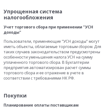
Упрощенная система
налогообложения
Учет торгового сбора при применении "УСН
доходы"
Пользователи, применяющие "УСН доходы" могут
иметь объекты, облагаемые торговым сбором. Для
таких случаев законодательством предусмотрены
особенности уменьшения налога УСН на сумму
уплаченного торгового сбора. В Бухгалтерии
предприятия автоматизирован расчет суммы
торгового сбора и ее отражение в учете в
соответствии с требованиями НК РФ.
Покупки
Планирование оплаты поставщикам