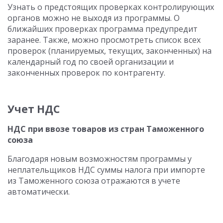
Узнать о предстоящих проверках контролирующих
органов можно не выходя из программы. О
ближайших проверках программа предупредит
заранее. Также, можно просмотреть список всех
проверок (планируемых, текущих, законченных) на
календарный год по своей организации и
законченных проверок по контрагенту.
Учет НДС
НДС при ввозе товаров из стран Таможенного
союза
Благодаря новым возможностям программы у
неплательщиков НДС суммы налога при импорте
из Таможенного союза отражаются в учете
автоматически.