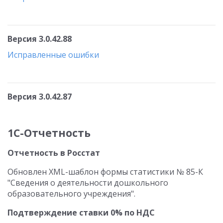
Версия 3.0.42.88
Исправленные ошибки
Версия 3.0.42.87
1С-Отчетность
Отчетность в Росстат
Обновлен XML-шаблон формы статистики № 85-К
"Сведения о деятельности дошкольного
образовательного учреждения".
Подтверждение ставки 0% по НДС