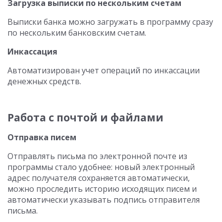
Загрузка выписки по нескольким счетам
Выписки банка можно загружать в программу сразу
по нескольким банковским счетам.
Инкассация
Автоматизирован учет операций по инкассации
денежных средств.
Работа с почтой и файлами
Отправка писем
Отправлять письма по электронной почте из
программы стало удобнее: новый электронный
адрес получателя сохраняется автоматически,
можно проследить историю исходящих писем и
автоматически указывать подпись отправителя
письма.