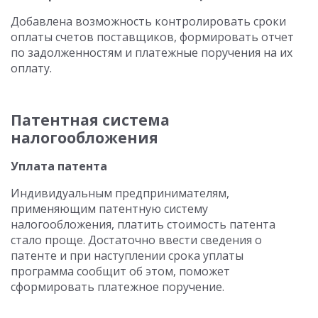
Добавлена возможность контролировать сроки
оплаты счетов поставщиков, формировать отчет
по задолженностям и платежные поручения на их
оплату.
Патентная система
налогообложения
Уплата патента
Индивидуальным предпринимателям,
применяющим патентную систему
налогообложения, платить стоимость патента
стало проще. Достаточно ввести сведения о
патенте и при наступлении срока уплаты
программа сообщит об этом, поможет
сформировать платежное поручение.