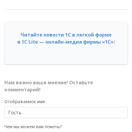
Читайте новости 1С в легкой форме
в 1С Lite — онлайн-медиа фирмы «1С»:
Нам важно ваше мнение! Оставьте
комментарий!
Отображаемое имя
Чем мы можем вам помочь?