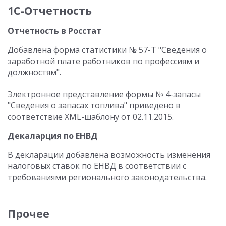
1С-Отчетность
Отчетность в Росстат
Добавлена форма статистики № 57-Т "Сведения о
заработной плате работников по профессиям и
должностям".
Электронное представление формы № 4-запасы
"Сведения о запасах топлива" приведено в
соответствие XML-шаблону от 02.11.2015.
Декаларция по ЕНВД
В декларации добавлена возможность изменения
налоговых ставок по ЕНВД в соответствии с
требованиями регионального законодательства.
Прочее