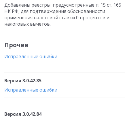
Добавлены реестры, предусмотренные п. 15 ст. 165
НК РФ, для подтверждения обоснованности
применения налоговой ставки 0 процентов и
налоговых вычетов.
Прочее
Исправленные ошибки
Версия 3.0.42.85
Исправленные ошибки
Версия 3.0.42.84