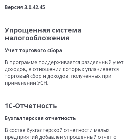
Версия 3.0.42.45
Упрощенная система
налогообложения
Учет торгового сбора
В программе поддерживается раздельный учет
доходов, в отношении которых уплачивается
торговый сбор и доходов, полученных при
применении УСН.
1С-Отчетность
Бухгалтерская отчетность
В состав бухгалтерской отчетности малых
предприятий добавлен упрощенный отчет о