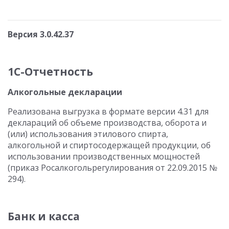
Версия 3.0.42.37
1С-Отчетность
Алкогольные декларации
Реализована выгрузка в формате версии 4.31 для
деклараций об объеме производства, оборота и
(или) использования этилового спирта,
алкогольной и спиртосодержащей продукции, об
использовании производственных мощностей
(приказ Росалкогольрегулирования от 22.09.2015 №
294).
Банк и касса