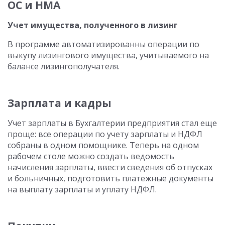
ОС и НМА
Учет имущества, полученного в лизинг
В программе автоматизированны операции по
выкупу лизингового имущества, учитываемого на
балансе лизингополучателя.
Зарплата и кадры
Учет зарплаты в Бухгалтерии предприятия стал еще
проще: все операции по учету зарплаты и НДФЛ
собраны в одном помощнике. Теперь на одном
рабочем столе можно создать ведомость
начисления зарплаты, ввести сведения об отпусках
и больничных, подготовить платежные документы
на выплату зарплаты и уплату НДФЛ.