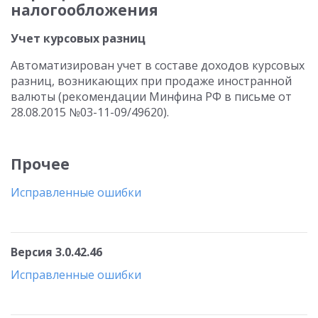
налогообложения
Учет курсовых разниц
Автоматизирован учет в составе доходов курсовых
разниц, возникающих при продаже иностранной
валюты (рекомендации Минфина РФ в письме от
28.08.2015 №03-11-09/49620).
Прочее
Исправленные ошибки
Версия 3.0.42.46
Исправленные ошибки