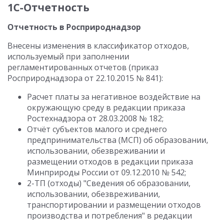
1С-Отчетность
Отчетность в Росприроднадзор
Внесены изменения в классификатор отходов,
используемый при заполнении
регламентированных отчетов (приказ
Росприроднадзора от 22.10.2015 № 841):
Расчет платы за негативное воздействие на
окружающую среду в редакции приказа
Ростехнадзора от 28.03.2008 № 182;
Отчёт субъектов малого и среднего
предпринимательства (МСП) об образовании,
использовании, обезвреживании и
размещении отходов в редакции приказа
Минприроды России от 09.12.2010 № 542;
2-ТП (отходы) "Сведения об образовании,
использовании, обезвреживании,
транспортировании и размещении отходов
производства и потребления" в редакции