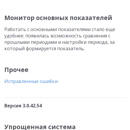
Монитор основных показателей
Работать с основными показателями стало еще
удобнее: появилась возможность сравнения с
прошлыми периодами и настройки периода, за
который формируется показатель.
Прочее
Исправленные ошибки
Версия 3.0.42.54
Упрощенная система