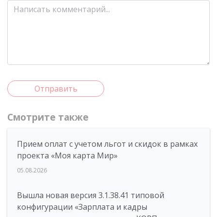
Отправить
Смотрите также
Прием оплат с учетом льгот и скидок в рамках
проекта «Моя карта Мир»
05.08.2026
Вышла новая версия 3.1.38.41 типовой
конфигурации «Зарплата и кадры