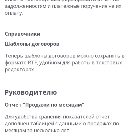
задолженностям и платежные поручения на их
оплату.
Справочники
Шаблоны договоров
Теперь шаблоны договоров можно сохранять в
формате RTF, удобном для работы в текстовых
редакторах.
Руководителю
Отчет "Продажи по месяцам"
Для удобства сранения показателей отчет
дополнен таблицей с данными о продажах по
месяцам за несколько лет.