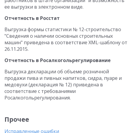
работников в штате организации" и возможность
ее выгрузки в электронном виде.
Отчетность в Росстат
Выгрузка формы статистики № 12-строительство
"Сведения о наличии основных строительных
машин" приведена в соответствие XML-шаблону от
26.11.2015.
Отчетность в Росалкогольрегулирование
Выгрузка декларации об объеме розничной
продажи пива и пивных напитков, сидра, пуаре и
медовухи (декларация № 12) приведена в
соответствие с требованиями
Росалкогольрегулирования.
Прочее
Исправленные ошибки