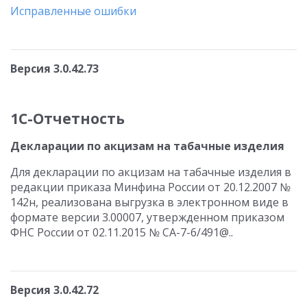
Исправленные ошибки
Версия 3.0.42.73
1С-Отчетность
Декларации по акцизам на табачные изделия
Для декларации по акцизам на табачные изделия в
редакции приказа Минфина России от 20.12.2007 №
142н, реализована выгрузка в электронном виде в
формате версии 3.00007, утвержденном приказом
ФНС России от 02.11.2015 № СА-7-6/491@..
Версия 3.0.42.72