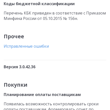
Коды бюджетной классификации
Перечень КБК приведен в соответствие с Приказом
Минфина России от 05.10.2015 № 156н.
Прочее
Исправленные ошибки
Версия 3.0.42.36
Покупки
Планирование оплаты поставщикам
Появилась возможность контролировать сроки
оплаты поставщикам, формировать отчет по