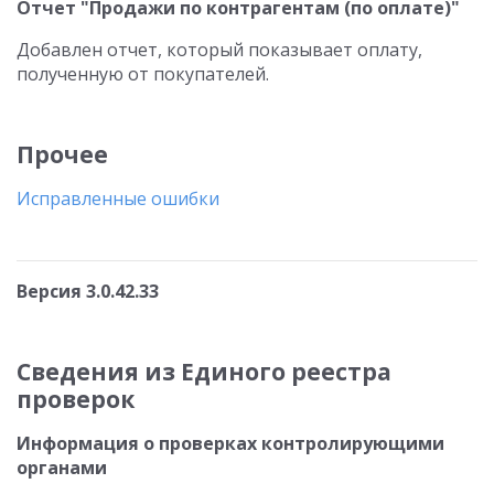
Отчет "Продажи по контрагентам (по оплате)"
Добавлен отчет, который показывает оплату,
полученную от покупателей.
Прочее
Исправленные ошибки
Версия 3.0.42.33
Сведения из Единого реестра
проверок
Информация о проверках контролирующими
органами