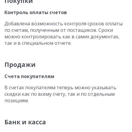
Покупки
Контроль оплаты счетов
Добавлена возможность контроля сроков оплаты
по счетам, полученным от постащиков. Сроки
можно контролировать как в самих документах,
так и в специальном отчете.
Продажи
Счета покупателям
В счетах покупателям теперь можно указывать
скидки как по всему счету, так и по отдельным
позициям.
Банк и касса