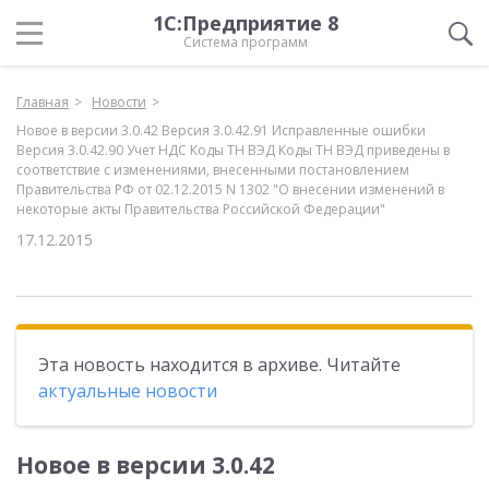
1С:Предприятие 8
Система программ
Главная
Новости
Новое в версии 3.0.42 Версия 3.0.42.91 Исправленные ошибки
Версия 3.0.42.90 Учет НДС Коды ТН ВЭД Коды ТН ВЭД приведены в
соответствие с изменениями, внесенными постановлением
Правительства РФ от 02.12.2015 N 1302 "О внесении изменений в
некоторые акты Правительства Российской Федерации"
17.12.2015
Эта новость находится в архиве. Читайте
актуальные новости
Новое в версии 3.0.42