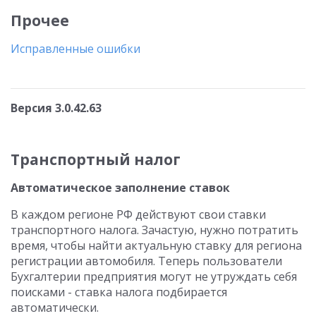
Прочее
Исправленные ошибки
Версия 3.0.42.63
Транспортный налог
Автоматическое заполнение ставок
В каждом регионе РФ действуют свои ставки
транспортного налога. Зачастую, нужно потратить
время, чтобы найти актуальную ставку для региона
регистрации автомобиля. Теперь пользователи
Бухгалтерии предприятия могут не утруждать себя
поисками - ставка налога подбирается
автоматически.