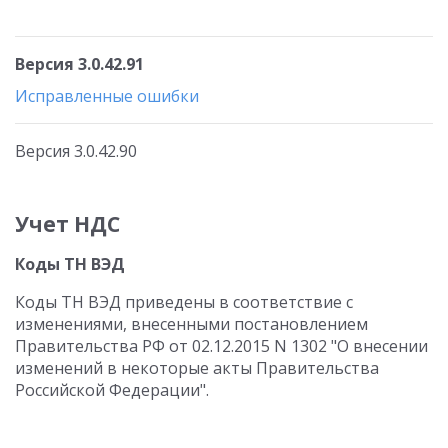
Версия 3.0.42.91
Исправленные ошибки
Версия 3.0.42.90
Учет НДС
Коды ТН ВЭД
Коды ТН ВЭД приведены в соответствие с
изменениями, внесенными постановлением
Правительства РФ от 02.12.2015 N 1302 "О внесении
изменений в некоторые акты Правительства
Российской Федерации".