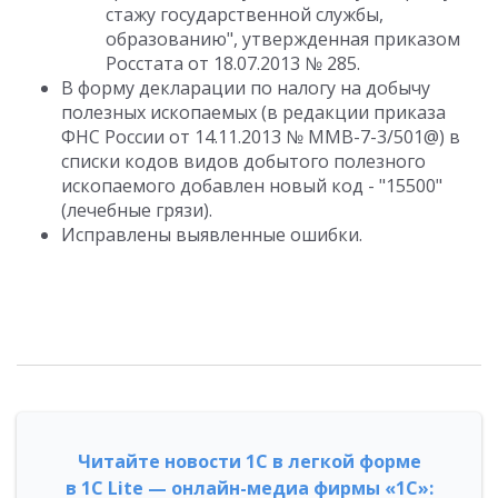
стажу государственной службы,
образованию", утвержденная приказом
Росстата от 18.07.2013 № 285.
В форму декларации по налогу на добычу
полезных ископаемых (в редакции приказа
ФНС России от 14.11.2013 № ММВ-7-3/501@) в
списки кодов видов добытого полезного
ископаемого добавлен новый код - "15500"
(лечебные грязи).
Исправлены выявленные ошибки.
Читайте новости 1С в легкой форме
в 1С Lite — онлайн-медиа фирмы «1С»: