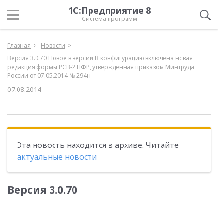
1С:Предприятие 8
Система программ
Главная
Новости
Версия 3.0.70 Новое в версии В конфигурацию включена новая
редакция формы РСВ-2 ПФР, утвержденная приказом Минтруда
России от 07.05.2014 № 294н
07.08.2014
Эта новость находится в архиве. Читайте
актуальные новости
Версия 3.0.70