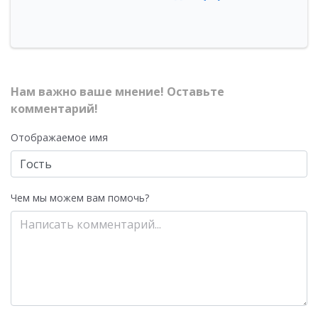
Нам важно ваше мнение! Оставьте
комментарий!
Отображаемое имя
Чем мы можем вам помочь?