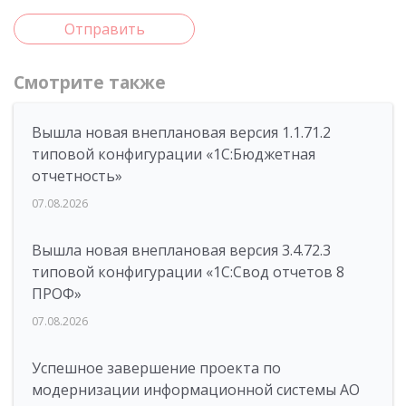
Отправить
Смотрите также
Вышла новая внеплановая версия 1.1.71.2
типовой конфигурации «1C:Бюджетная
отчетность»
07.08.2026
Вышла новая внеплановая версия 3.4.72.3
типовой конфигурации «1C:Свод отчетов 8
ПРОФ»
07.08.2026
Успешное завершение проекта по
модернизации информационной системы АО