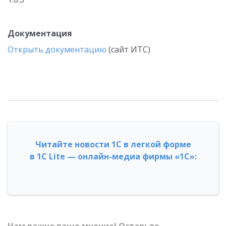
Документация
Открыть документацию
(сайт ИТС)
Читайте новости 1С в легкой форме
в 1С Lite — онлайн-медиа фирмы «1С»: