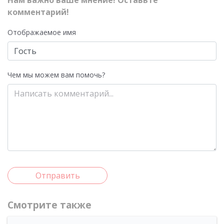
Нам важно ваше мнение! Оставьте
комментарий!
Отображаемое имя
Чем мы можем вам помочь?
Отправить
Смотрите также