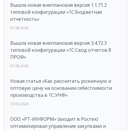
Вышла новая внеплановая версия 1.1.71.2
типовой конфигурации «1C:Бюджетная
отчетность»
07.08.2026
Вышла новая внеплановая версия 3.4.72.3
типовой конфигурации «1C:Свод отчетов 8
ПРОФ»
07.08.2026
Новая статья «Как рассчитать розничную и
оптовую цену на основании себестоимости
производства в 1С:УНФ»
10.02.2026
ООО «РТ-ИНФОРМ» (входит в Ростех)
оптимизировал управление закупками и