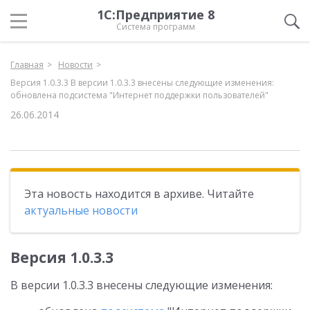
1С:Предприятие 8
Система программ
Главная
Новости
Версия 1.0.3.3 В версии 1.0.3.3 внесены следующие изменения:
обновлена подсистема "Интернет поддержки пользователей"
26.06.2014
Эта новость находится в архиве. Читайте
актуальные новости
Версия 1.0.3.3
В версии 1.0.3.3 внесены следующие изменения: