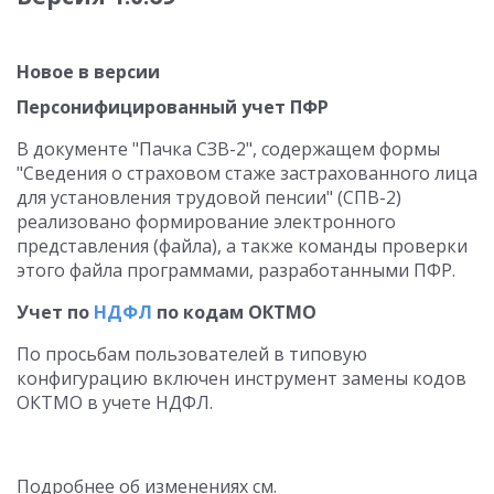
Новое в версии
Персонифицированный учет ПФР
В документе "Пачка СЗВ-2", содержащем формы
"Сведения о страховом стаже застрахованного лица
для установления трудовой пенсии" (СПВ-2)
реализовано формирование электронного
представления (файла), а также команды проверки
этого файла программами, разработанными ПФР.
Учет по
НДФЛ
по кодам ОКТМО
По просьбам пользователей в типовую
конфигурацию включен инструмент замены кодов
ОКТМО в учете НДФЛ.
Подробнее об изменениях см.