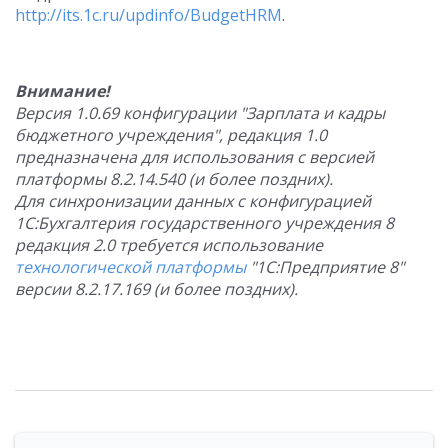
http://its.1c.ru/updinfo/BudgetHRM
.
Внимание!
Версия 1.0.69 конфигурации "Зарплата и кадры
бюджетного учреждения", редакция 1.0
предназначена для использования с версией
платформы 8.2.14.540 (и более поздних).
Для синхронизации данных с конфигурацией
1С:Бухгалтерия государственного учреждения 8
редакция 2.0 требуется использование
технологической платформы
"1С:Предприятие 8"
версии 8.2.17.169 (и более поздних).