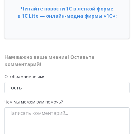
Читайте новости 1С в легкой форме
в 1С Lite — онлайн-медиа фирмы «1С»:
Нам важно ваше мнение! Оставьте
комментарий!
Отображаемое имя
Чем мы можем вам помочь?