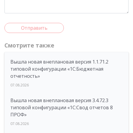
Отправить
Смотрите также
Вышла новая внеплановая версия 1.1.71.2
типовой конфигурации «1C:Бюджетная
отчетность»
07.08.2026
Вышла новая внеплановая версия 3.4.72.3
типовой конфигурации «1C:Свод отчетов 8
ПРОФ»
07.08.2026