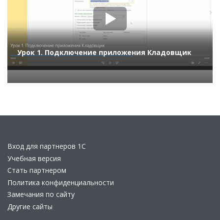
Урок 1. Подключение приложения Кладовщик
Вход для партнеров 1С
Учебная версия
Стать партнером
Политика конфиденциальности
Замечания по сайту
Другие сайты