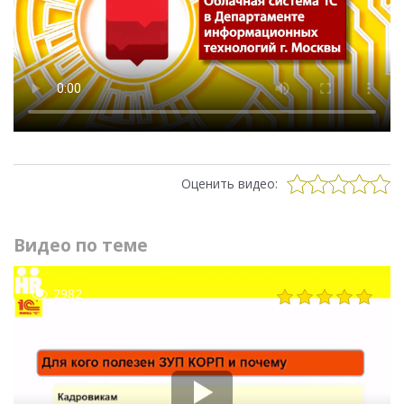
Оценить видео:
Видео по теме
2982