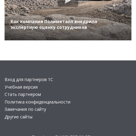
Как компания Полиметалл внедрила
экспертную оценку сотрудников
Вход для партнеров 1С
Учебная версия
Стать партнером
Политика конфиденциальности
Замечания по сайту
Другие сайты