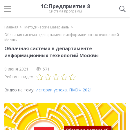
1С:Предприятие 8
Система программ
Главная
Методические материалы
Облачная система в департаменте информационных технологий
Москвы
Облачная система в департаменте
информационных технологий Москвы
8 июня 2021
571
Рейтинг видео
Видео на тему:
Истории успеха
,
ПМЭФ 2021