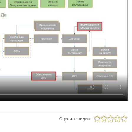
Оценить видео: