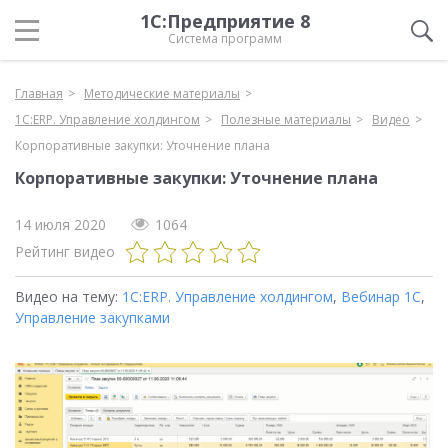
1С:Предприятие 8
Система программ
Главная
Методические материалы
1С:ERP. Управление холдингом
Полезные материалы
Видео
Корпоративные закупки: Уточнение плана
Корпоративные закупки: Уточнение плана
14 июля 2020
1064
Рейтинг видео
Видео на тему:
1С:ERP. Управление холдингом
,
Вебинар 1С
,
Управление закупками