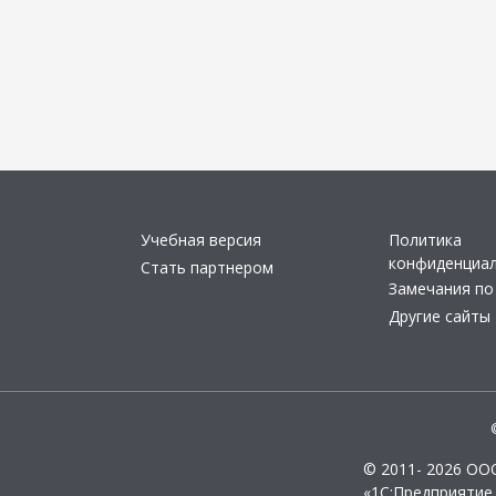
Учебная версия
Политика
конфиденциа
Стать партнером
Замечания по
Другие сайты
© 2011- 2026 ОО
«1С:Предприятие