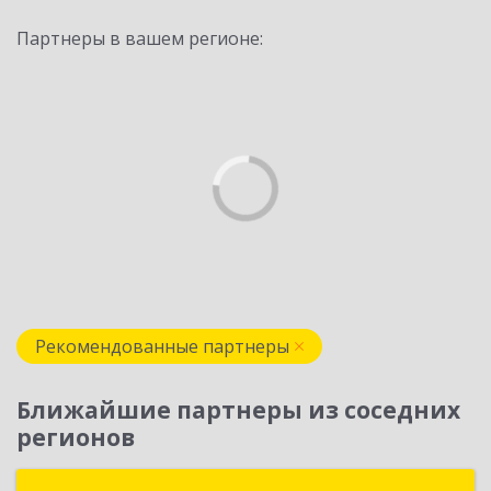
Партнеры в вашем регионе:
Рекомендованные партнеры
Ближайшие партнеры из соседних
регионов