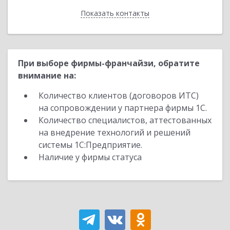
Показать контакты
Назад
При выборе фирмы-франчайзи, обратите
внимание на:
Количество клиентов (договоров ИТС)
на сопровождении у партнера фирмы 1С.
Количество специалистов, аттестованных
на внедрение технологий и решений
системы 1С:Предприятие.
Наличие у фирмы статуса