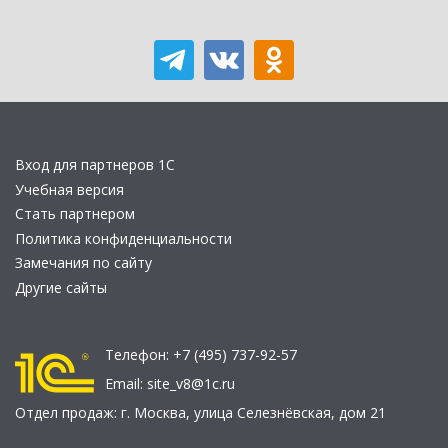
Вход для партнеров 1С
Учебная версия
Стать партнером
Политика конфиденциальности
Замечания по сайту
Другие сайты
Телефон:
+7 (495) 737-92-57
Email:
site_v8@1c.ru
Отдел продаж:
г. Москва
,
улица Селезнёвская, дом 21