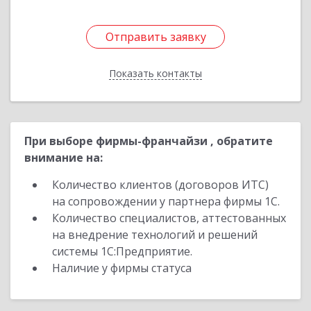
Отправить заявку
Отправить заявку
Показать контакты
Назад
При выборе фирмы-франчайзи , обратите
внимание на:
Количество клиентов (договоров ИТС)
на сопровождении у партнера фирмы 1С.
Количество специалистов, аттестованных
на внедрение технологий и решений
системы 1С:Предприятие.
Наличие у фирмы статуса