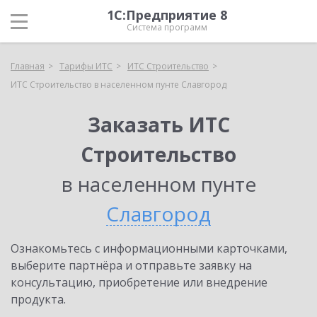
1С:Предприятие 8
Система программ
Главная
Тарифы ИТС
ИТС Строительство
ИТС Строительство в населенном пунте Славгород
Заказать ИТС
Строительство
в населенном пунте
Славгород
Ознакомьтесь с информационными карточками,
выберите партнёра и отправьте заявку на
консультацию, приобретение или внедрение
продукта.