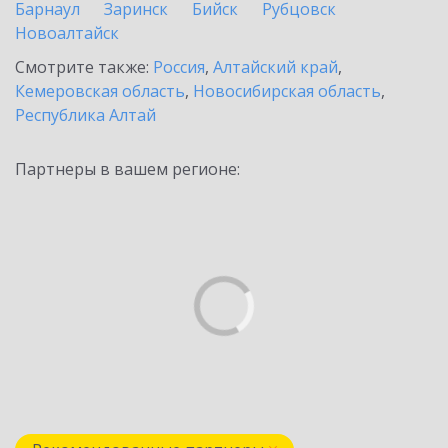
Барнаул
Заринск
Бийск
Рубцовск
Новоалтайск
Смотрите также:
Россия
,
Алтайский край
,
Кемеровская область
,
Новосибирская область
,
Республика Алтай
Партнеры в вашем регионе: