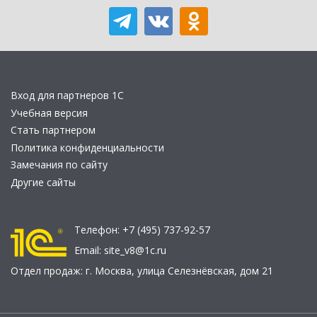
Вход для партнеров 1С
Учебная версия
Стать партнером
Политика конфиденциальности
Замечания по сайту
Другие сайты
Телефон:
+7 (495) 737-92-57
Email:
site_v8@1c.ru
Отдел продаж:
г. Москва
,
улица Селезнёвская, дом 21