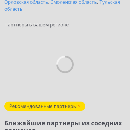
Орловская область
,
Смоленская область
,
Тульская
область
Партнеры в вашем регионе:
Рекомендованные партнеры
Ближайшие партнеры из соседних