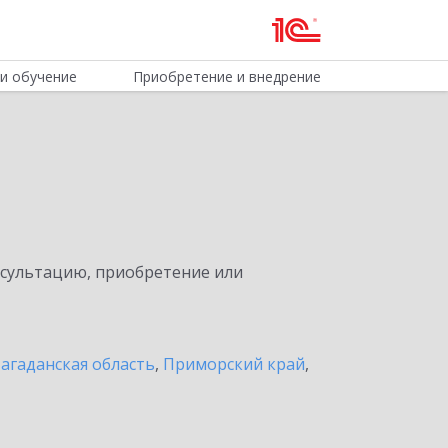
и обучение
Приобретение и внедрение
нсультацию, приобретение или
агаданская область
,
Приморский край
,