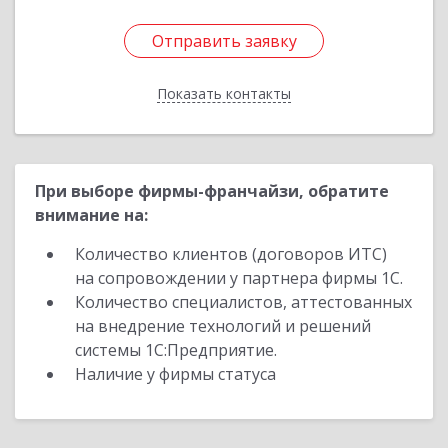
Отправить заявку
Отправить заявку
Показать контакты
Назад
При выборе фирмы-франчайзи, обратите
внимание на:
Количество клиентов (договоров ИТС)
на сопровождении у партнера фирмы 1С.
Количество специалистов, аттестованных
на внедрение технологий и решений
системы 1С:Предприятие.
Наличие у фирмы статуса