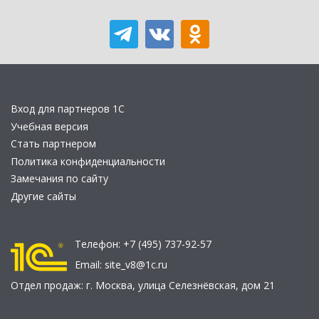
Вход для партнеров 1С
Учебная версия
Стать партнером
Политика конфиденциальности
Замечания по сайту
Другие сайты
Телефон:
+7 (495) 737-92-57
Email:
site_v8@1c.ru
Отдел продаж:
г. Москва
,
улица Селезнёвская, дом 21