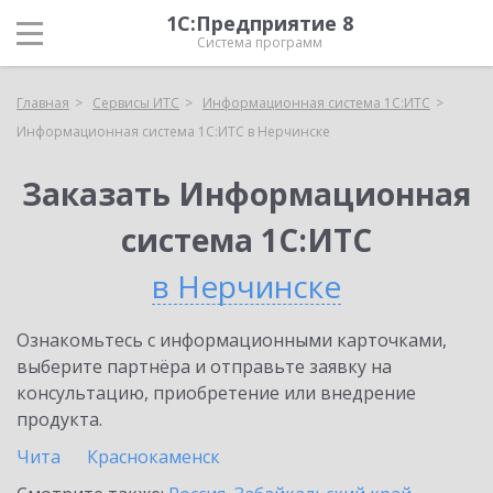
1С:Предприятие 8
Система программ
Главная
Сервисы ИТС
Информационная система 1С:ИТС
Информационная система 1С:ИТС в Нерчинске
Заказать Информационная
система 1С:ИТС
в Нерчинске
Ознакомьтесь с информационными карточками,
выберите партнёра и отправьте заявку на
консультацию, приобретение или внедрение
продукта.
Чита
Краснокаменск