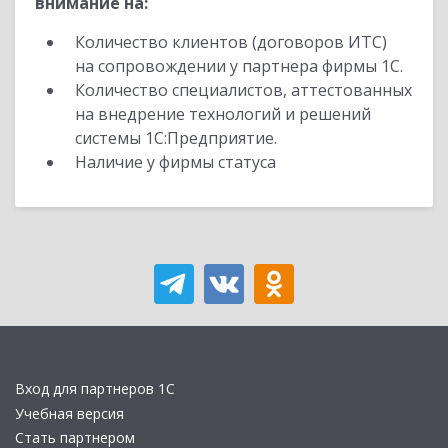
внимание на:
Количество клиентов (договоров ИТС)
на сопровождении у партнера фирмы 1С.
Количество специалистов, аттестованных
на внедрение технологий и решений
системы 1С:Предприятие.
Наличие у фирмы статуса
Вход для партнеров 1С
Учебная версия
Стать партнером