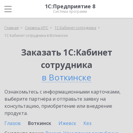
1С:Предприятие 8
Система программ
Главная
Сервисы ИТС
1С:Кабинет сотрудника
1С:Кабинет сотрудника в Воткинске
Заказать 1С:Кабинет
сотрудника
в Воткинске
Ознакомьтесь с информационными карточками,
выберите партнёра и отправьте заявку на
консультацию, приобретение или внедрение
продукта.
Глазов
Воткинск
Ижевск
Кез