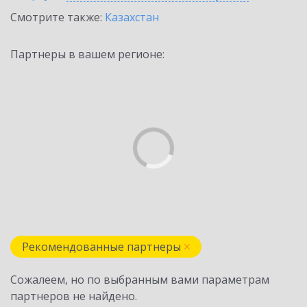
Смотрите также:
Казахстан
Партнеры в вашем регионе:
Рекомендованные партнеры
Сожалеем, но по выбранным вами параметрам
партнеров не найдено.