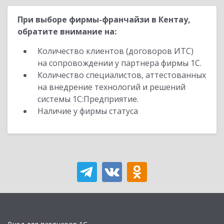
При выборе фирмы-франчайзи в Кентау,
обратите внимание на:
Количество клиентов (договоров ИТС)
на сопровождении у партнера фирмы 1С.
Количество специалистов, аттестованных
на внедрение технологий и решений
системы 1С:Предприятие.
Наличие у фирмы статуса