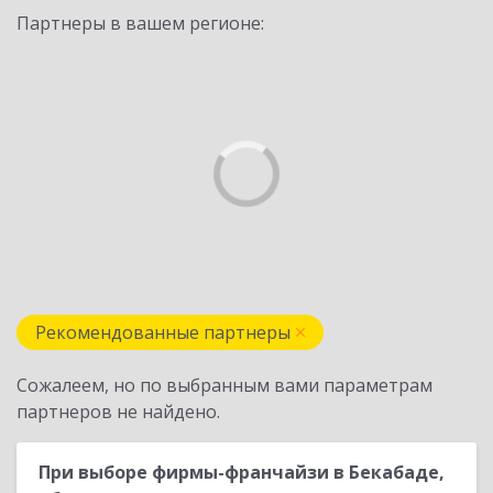
Партнеры в вашем регионе:
Рекомендованные партнеры
Сожалеем, но по выбранным вами параметрам
партнеров не найдено.
При выборе фирмы-франчайзи в Бекабаде,