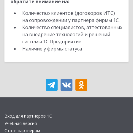
обратите внимание на:
Количество клиентов (договоров ИТС)
на сопровождении у партнера фирмы 1С.
Количество специалистов, аттестованных
на внедрение технологий и решений
системы 1С:Предприятие.
Наличие у фирмы статуса
Вход для партнеров 1С
Учебная версия
Стать партнером