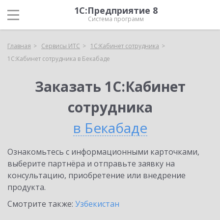
1С:Предприятие 8
Система программ
Главная
Сервисы ИТС
1С:Кабинет сотрудника
1С:Кабинет сотрудника в Бекабаде
Заказать 1С:Кабинет
сотрудника
в Бекабаде
Ознакомьтесь с информационными карточками,
выберите партнёра и отправьте заявку на
консультацию, приобретение или внедрение
продукта.
Смотрите также:
Узбекистан