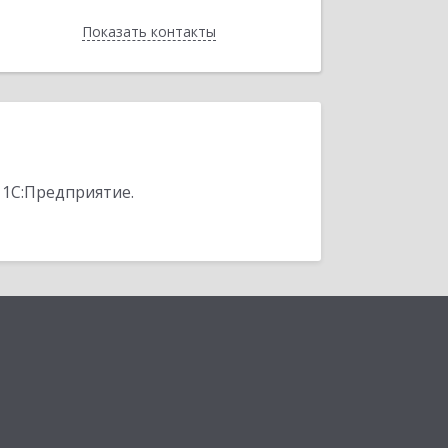
Показать контакты
Назад
 1С:Предприятие.