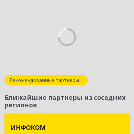
Рекомендованные партнеры
Ближайшие партнеры из соседних
регионов
ИНФОКОМ
ИНФОКОМ