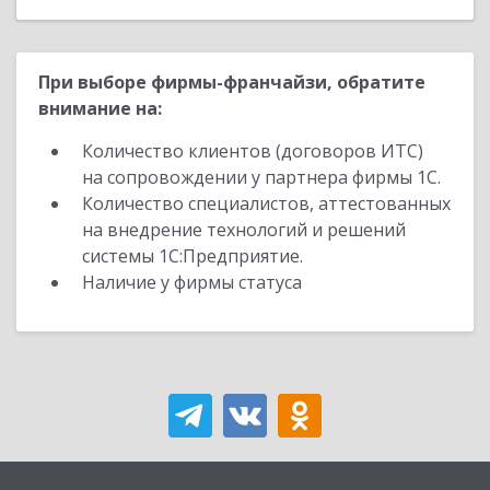
При выборе фирмы-франчайзи, обратите
внимание на:
Количество клиентов (договоров ИТС)
на сопровождении у партнера фирмы 1С.
Количество специалистов, аттестованных
на внедрение технологий и решений
системы 1С:Предприятие.
Наличие у фирмы статуса