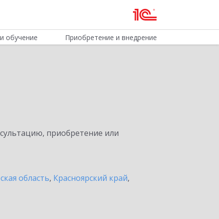
и обучение
Приобретение и внедрение
нсультацию, приобретение или
ская область
,
Красноярский край
,