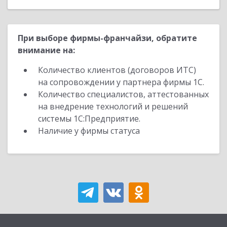
При выборе фирмы-франчайзи, обратите
внимание на:
Количество клиентов (договоров ИТС)
на сопровождении у партнера фирмы 1С.
Количество специалистов, аттестованных
на внедрение технологий и решений
системы 1С:Предприятие.
Наличие у фирмы статуса