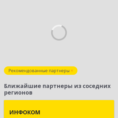
Рекомендованные партнеры
Ближайшие партнеры из соседних
регионов
ИНФОКОМ
ИНФОКОМ