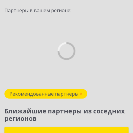
Партнеры в вашем регионе:
Рекомендованные партнеры
Ближайшие партнеры из соседних
регионов