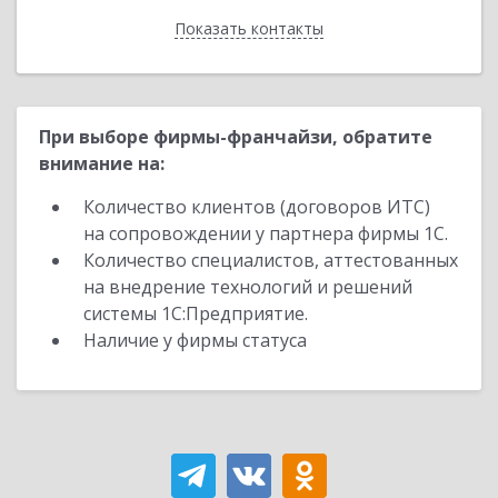
Показать контакты
Назад
При выборе фирмы-франчайзи, обратите
внимание на:
Количество клиентов (договоров ИТС)
на сопровождении у партнера фирмы 1С.
Количество специалистов, аттестованных
на внедрение технологий и решений
системы 1С:Предприятие.
Наличие у фирмы статуса