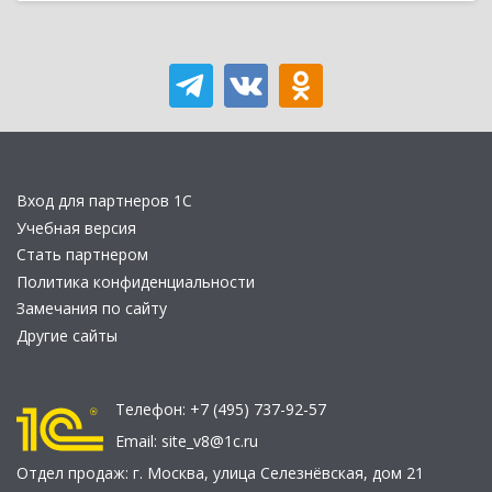
Вход для партнеров 1С
Учебная версия
Стать партнером
Политика конфиденциальности
Замечания по сайту
Другие сайты
Телефон:
+7 (495) 737-92-57
Email:
site_v8@1c.ru
Отдел продаж:
г. Москва
,
улица Селезнёвская, дом 21