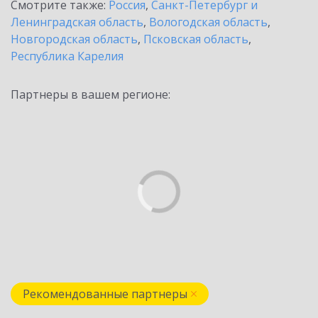
Смотрите также:
Россия
,
Санкт-Петербург и
Ленинградская область
,
Вологодская область
,
Новгородская область
,
Псковская область
,
Республика Карелия
Партнеры в вашем регионе:
Рекомендованные партнеры