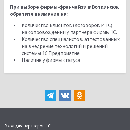
При выборе фирмы-франчайзи в Воткинске,
обратите внимание на:
Количество клиентов (договоров ИТС)
на сопровождении у партнера фирмы 1С.
Количество специалистов, аттестованных
на внедрение технологий и решений
системы 1С:Предприятие.
Наличие у фирмы статуса
Вход для партнеров 1С