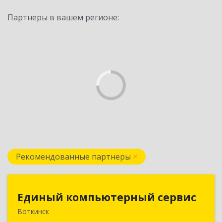
Партнеры в вашем регионе:
Рекомендованные партнеры
Единый компьютерный сервис
Единый компьютерный сервис
Воткинск