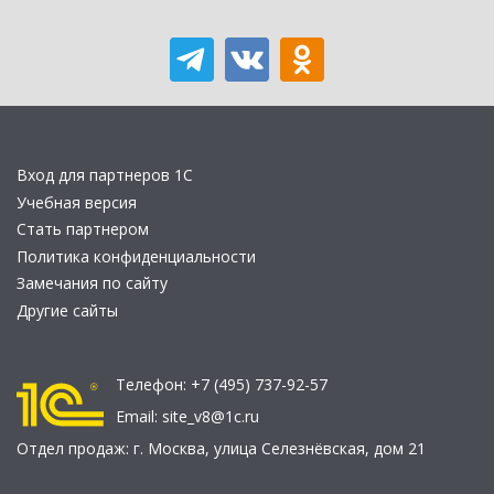
Вход для партнеров 1С
Учебная версия
Стать партнером
Политика конфиденциальности
Замечания по сайту
Другие сайты
Телефон:
+7 (495) 737-92-57
Email:
site_v8@1c.ru
Отдел продаж:
г. Москва
,
улица Селезнёвская, дом 21