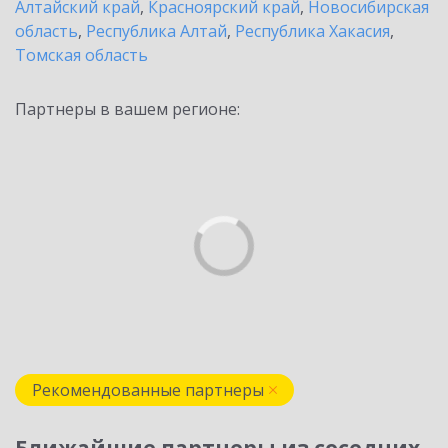
Алтайский край
,
Красноярский край
,
Новосибирская
область
,
Республика Алтай
,
Республика Хакасия
,
Томская область
Партнеры в вашем регионе:
Рекомендованные партнеры