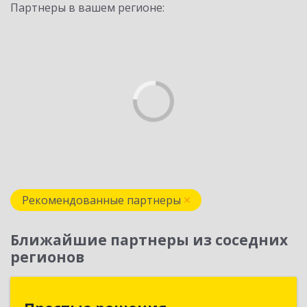
Партнеры в вашем регионе:
Рекомендованные партнеры
Ближайшие партнеры из соседних
регионов
Простые решения