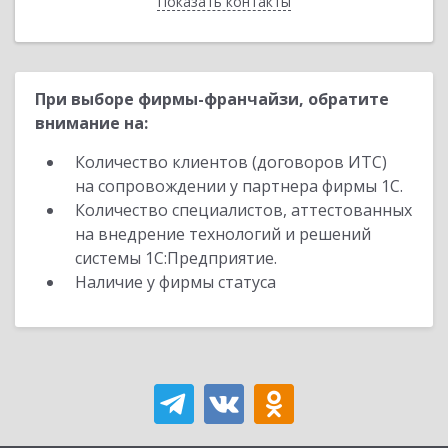
Показать контакты
Назад
При выборе фирмы-франчайзи, обратите
внимание на:
Количество клиентов (договоров ИТС)
на сопровождении у партнера фирмы 1С.
Количество специалистов, аттестованных
на внедрение технологий и решений
системы 1С:Предприятие.
Наличие у фирмы статуса