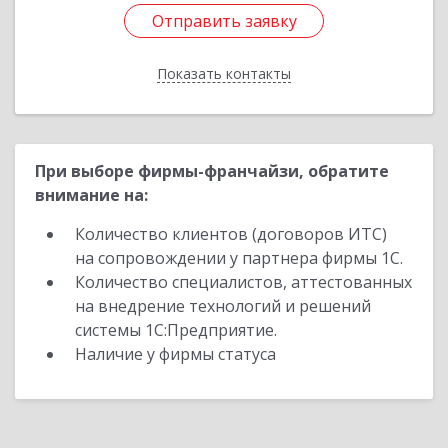
Отправить заявку
Отправить заявку
Показать контакты
Назад
При выборе фирмы-франчайзи, обратите
внимание на:
Количество клиентов (договоров ИТС)
на сопровождении у партнера фирмы 1С.
Количество специалистов, аттестованных
на внедрение технологий и решений
системы 1С:Предприятие.
Наличие у фирмы статуса