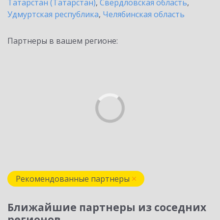
Татарстан (Татарстан)
,
Свердловская область
,
Удмуртская республика
,
Челябинская область
Партнеры в вашем регионе:
Рекомендованные партнеры
Ближайшие партнеры из соседних
регионов