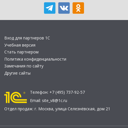
Вход для партнеров 1С
Учебная версия
Стать партнером
Политика конфиденциальности
Замечания по сайту
Другие сайты
Телефон:
+7 (495) 737-92-57
Email:
site_v8@1c.ru
Отдел продаж:
г. Москва
,
улица Селезнёвская, дом 21