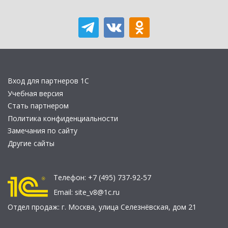
Вход для партнеров 1С
Учебная версия
Стать партнером
Политика конфиденциальности
Замечания по сайту
Другие сайты
Телефон:
+7 (495) 737-92-57
Email:
site_v8@1c.ru
Отдел продаж:
г. Москва
,
улица Селезнёвская, дом 21