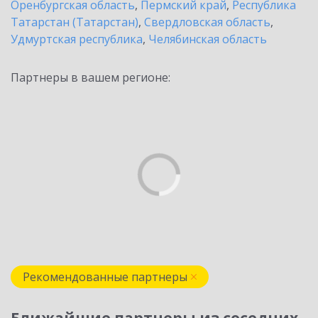
Оренбургская область
,
Пермский край
,
Республика
Татарстан (Татарстан)
,
Свердловская область
,
Удмуртская республика
,
Челябинская область
Партнеры в вашем регионе:
Рекомендованные партнеры