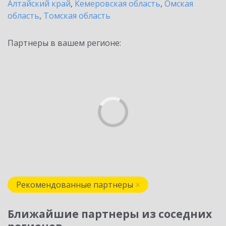
Алтайский край
,
Кемеровская область
,
Омская
область
,
Томская область
Партнеры в вашем регионе:
Рекомендованные партнеры
Ближайшие партнеры из соседних