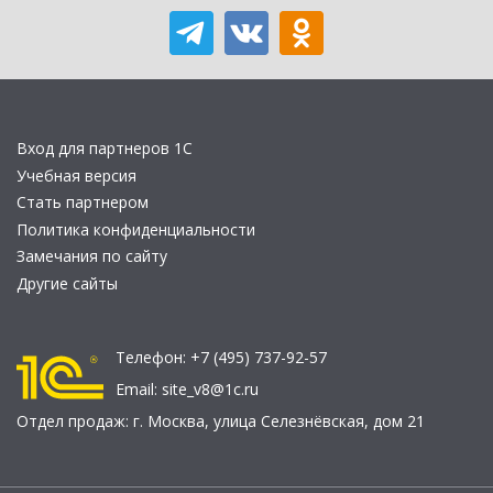
Вход для партнеров 1С
Учебная версия
Стать партнером
Политика конфиденциальности
Замечания по сайту
Другие сайты
Телефон:
+7 (495) 737-92-57
Email:
site_v8@1c.ru
Отдел продаж:
г. Москва
,
улица Селезнёвская, дом 21