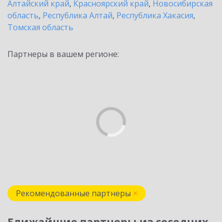
Алтайский край
,
Красноярский край
,
Новосибирская
область
,
Республика Алтай
,
Республика Хакасия
,
Томская область
Партнеры в вашем регионе:
Рекомендованные партнеры