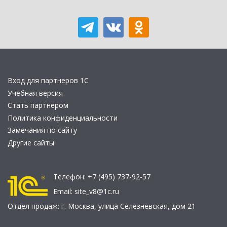
Вход для партнеров 1С
Учебная версия
Стать партнером
Политика конфиденциальности
Замечания по сайту
Другие сайты
Телефон:
+7 (495) 737-92-57
Email:
site_v8@1c.ru
Отдел продаж:
г. Москва
,
улица Селезнёвская, дом 21