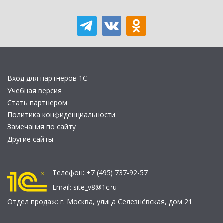
Вход для партнеров 1С
Учебная версия
Стать партнером
Политика конфиденциальности
Замечания по сайту
Другие сайты
Телефон:
+7 (495) 737-92-57
Email:
site_v8@1c.ru
Отдел продаж:
г. Москва
,
улица Селезнёвская, дом 21