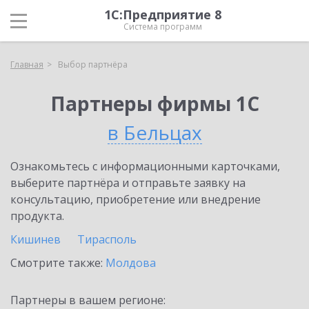
1С:Предприятие 8
Система программ
Главная
Выбор партнёра
Партнеры фирмы 1С
в Бельцах
Ознакомьтесь с информационными карточками,
выберите партнёра и отправьте заявку на
консультацию, приобретение или внедрение
продукта.
Кишинев
Тирасполь
Смотрите также:
Молдова
Партнеры в вашем регионе: