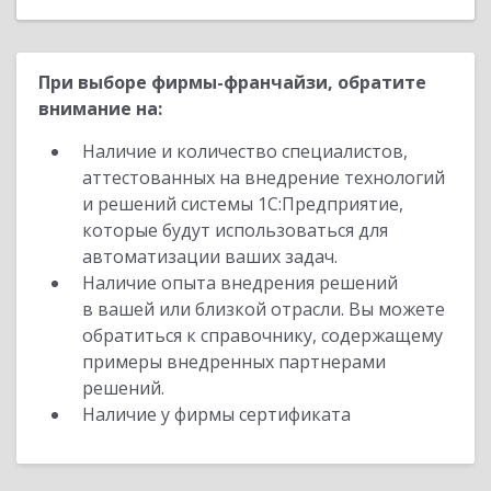
При выборе фирмы-франчайзи, обратите
внимание на:
Наличие и количество специалистов,
аттестованных на внедрение технологий
и решений системы 1С:Предприятие,
которые будут использоваться для
автоматизации ваших задач.
Наличие опыта внедрения решений
в вашей или близкой отрасли. Вы можете
обратиться к справочнику, содержащему
примеры внедренных партнерами
решений.
Наличие у фирмы сертификата