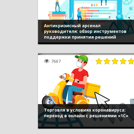
Антикризисный арсенал
руководителя: обзор инструментов
поддержки принятия решений
7667
Торговля в условиях коронавируса:
переход в онлайн с решениями «1С»