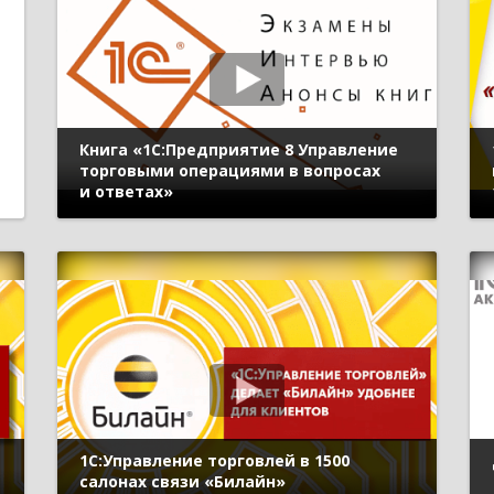
Книга «1С:Предприятие 8 Управление
торговыми операциями в вопросах
и ответах»
1С:Управление торговлей в 1500
салонах связи «Билайн»