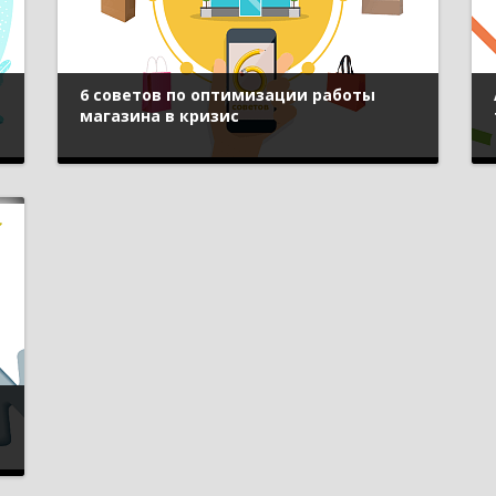
6 советов по оптимизации работы
магазина в кризис