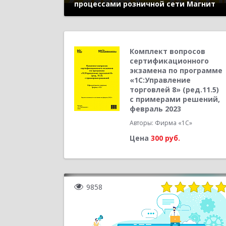
процессами розничной сети Магнит
Комплект вопросов
сертификационного
экзамена по программе
«1С:Управление
торговлей 8» (ред.11.5)
с примерами решений,
февраль 2023
Авторы: Фирма «1С»
Цена
300 руб.
9858