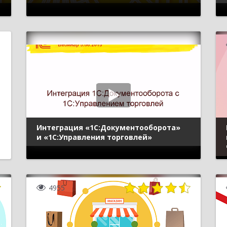
Интеграция «1С:Документооборота»
и «1С:Управления торговлей»
4955