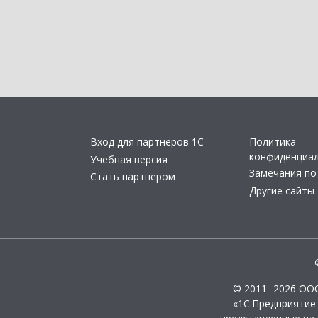
Вход для партнеров 1С
Политика
конфиденциа
Учебная версия
Замечания по
Стать партнером
Другие сайты
© 2011- 2026 ОО
«1С:Предприятие