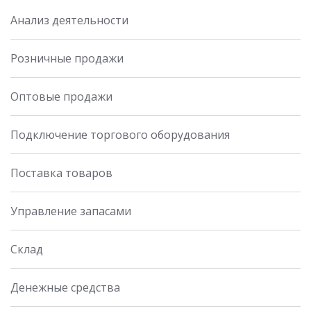
Анализ деятельности
Розничные продажи
Оптовые продажи
Подключение торгового оборудования
Поставка товаров
Управление запасами
Склад
Денежные средства