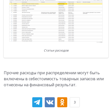
Статьи расходов
Прочие расходы при распределении могут быть
включены в себестоимость товарных запасов или
отнесены на финансовый результат.
3