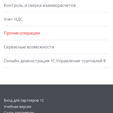
Контроль и сверка взаиморасчетов
Учет НДС
Прочие операции
Сервисные возможности
Онлайн-демонстрация 1С:Управление торговлей 8
Вход для партнеров 1С
Учебная версия
Стать партнером