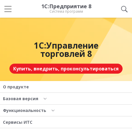
1С:Предприятие 8
Система программ
1С:Управление
торговлей 8
Купить, внедрить, проконсультироваться
О продукте
Базовая версия
Функциональность
Сервисы ИТС