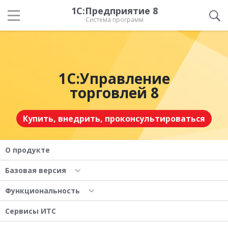
1С:Предприятие 8
Система программ
1С:Управление
торговлей 8
Купить, внедрить, проконсультироваться
О продукте
Базовая версия
Функциональность
Сервисы ИТС