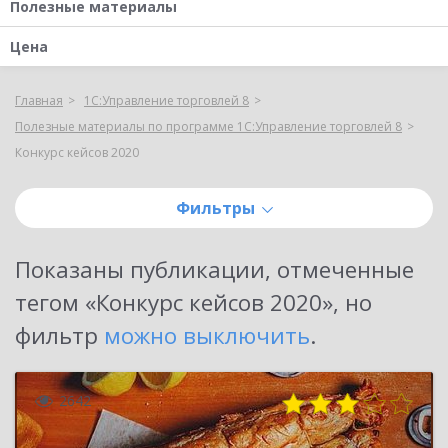
Полезные материалы
Цена
Главная
1С:Управление торговлей 8
Полезные материалы по программе 1С:Управление торговлей 8
Конкурс кейсов 2020
Фильтры
Показаны публикации, отмеченные
тегом «
Конкурс кейсов 2020
»
, но
фильтр
можно выключить
.
2642