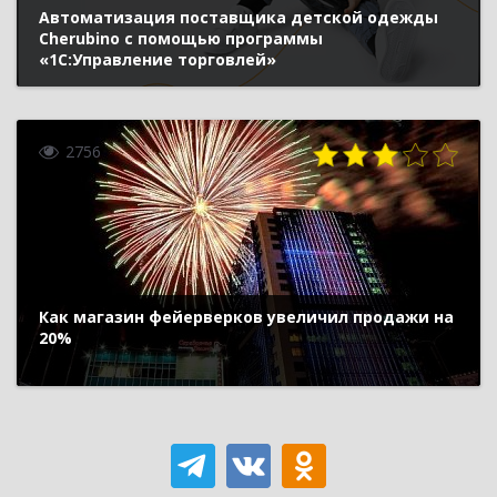
Автоматизация поставщика детской одежды
Cherubino с помощью программы
«1С:Управление торговлей»
2756
Как магазин фейерверков увеличил продажи на
20%