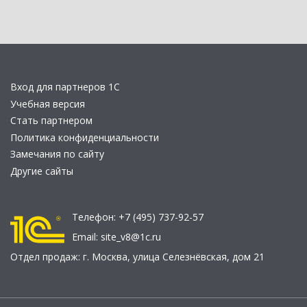
Вход для партнеров 1С
Учебная версия
Стать партнером
Политика конфиденциальности
Замечания по сайту
Другие сайты
Телефон:
+7 (495) 737-92-57
Email:
site_v8@1c.ru
Отдел продаж:
г. Москва
,
улица Селезнёвская, дом 21