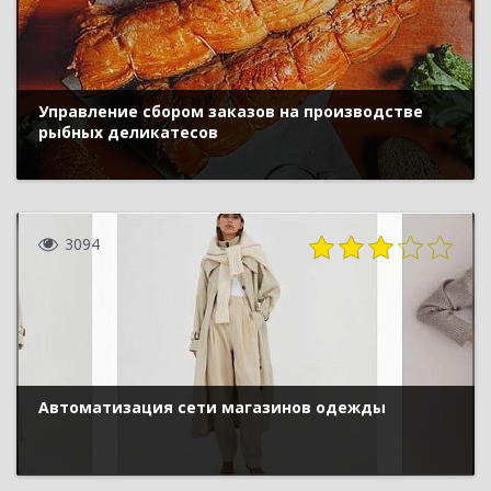
Управление сбором заказов на производстве
рыбных деликатесов
3094
Автоматизация сети магазинов одежды