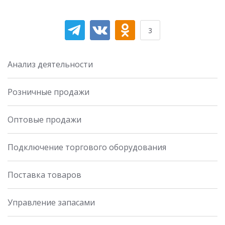
3
Анализ деятельности
Розничные продажи
Оптовые продажи
Подключение торгового оборудования
Поставка товаров
Управление запасами