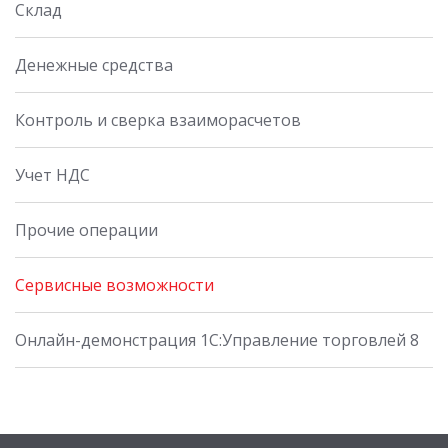
Склад
Денежные средства
Контроль и сверка взаиморасчетов
Учет НДС
Прочие операции
Сервисные возможности
Онлайн-демонстрация 1С:Управление торговлей 8