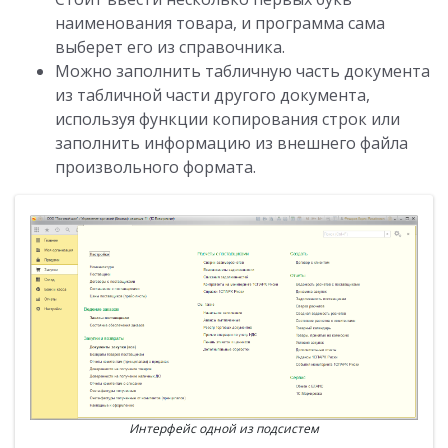
наименования товара
,
и программа сама
выберет его из справочника.
Можно заполнить табличную часть документа
из табличной части другого документа
,
используя функции копирования строк или
заполнить информацию из внешнего файла
произвольного формата.
Интерфейс одной из подсистем