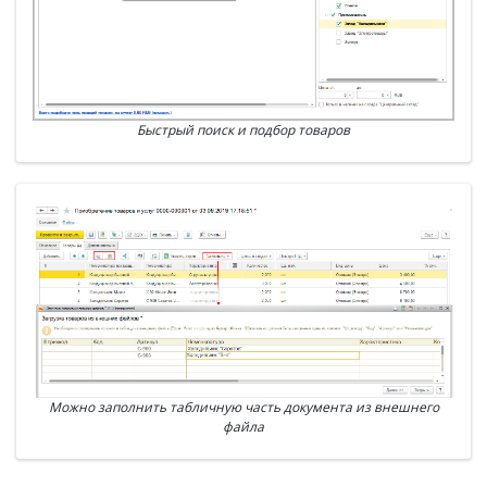
Быстрый поиск и подбор товаров
Можно заполнить табличную часть документа из внешнего
файла