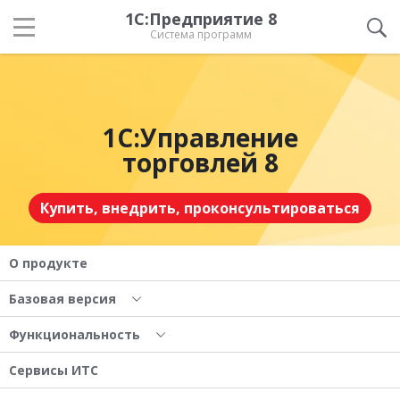
1С:Предприятие 8
Система программ
1С:Управление
торговлей 8
Купить, внедрить, проконсультироваться
О продукте
Базовая версия
Функциональность
Сервисы ИТС