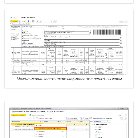
Можно использовать штрихкодирование печатных форм