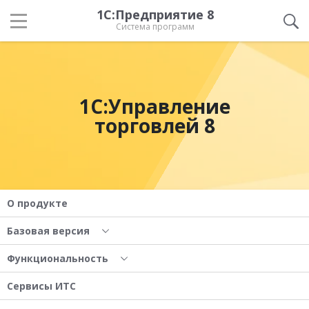
1С:Предприятие 8
Система программ
1С:Управление
торговлей 8
О продукте
Базовая версия
Функциональность
Сервисы ИТС