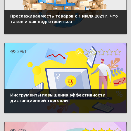
Прослеживаемость товаров с 1 июля 2021 г. Что
такое и как подготовиться
3961
Инструменты повышения эффективности
дистанционной торговли
7239