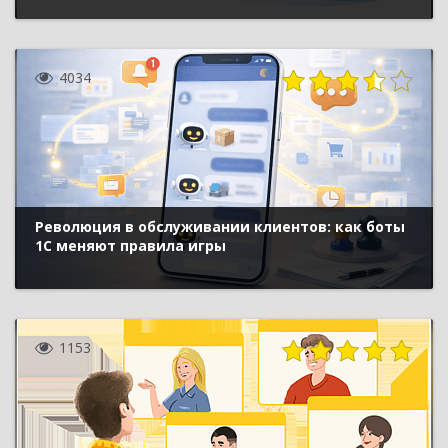
4034
Революция в обслуживании клиентов: как боты
1С меняют правила игры
1153