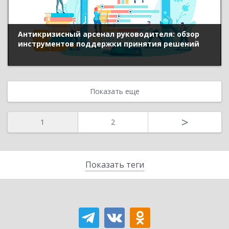
Антикризисный арсенал руководителя: обзор
инструментов поддержки принятия решений
Показать еще
>
1
2
Показать теги