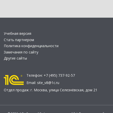
Учебная версия
Стать партнером
Политика конфиденциальности
Замечания по сайту
Другие сайты
Телефон:
+7 (495) 737-92-57
Email:
site_v8@1c.ru
Отдел продаж:
г. Москва
,
улица Селезнёвская, дом 21