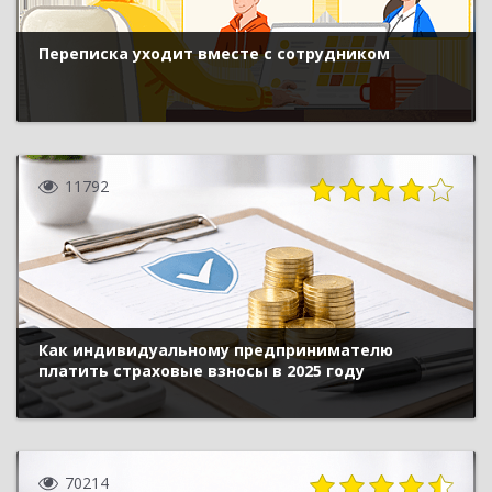
Переписка уходит вместе с сотрудником
11792
Как индивидуальному предпринимателю
платить страховые взносы в 2025 году
70214