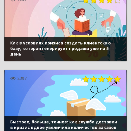
Как в условиях кризиса создать клиентскую
базу, которая генерирует продажи уже на 5
день
2397
Быстрее, больше, точнее: как служба доставки
в кризис вдвое увеличила количество заказов