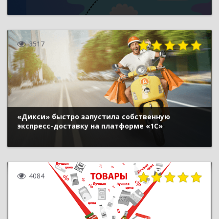
3517
«Дикси» быстро запустила собственную
экспресс-доставку на платформе «1С»
4084