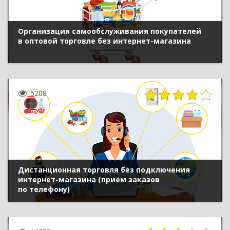
Организация самообслуживания покупателей
в оптовой торговле без интернет-магазина
5208
Дистанционная торговля без подключения
интернет-магазина (прием заказов
по телефону)