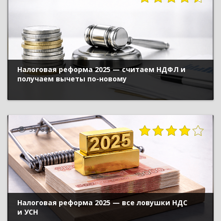
Налоговая реформа 2025 — считаем НДФЛ и
получаем вычеты по-новому
397823
Налоговая реформа 2025 — все ловушки НДС
и УСН