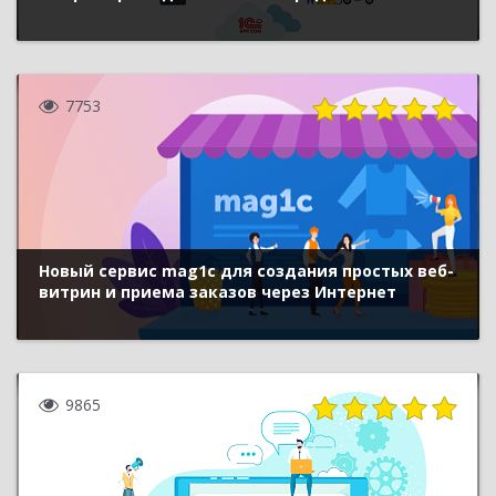
7753
Новый сервис mag1c для создания простых веб-
витрин и приема заказов через Интернет
9865