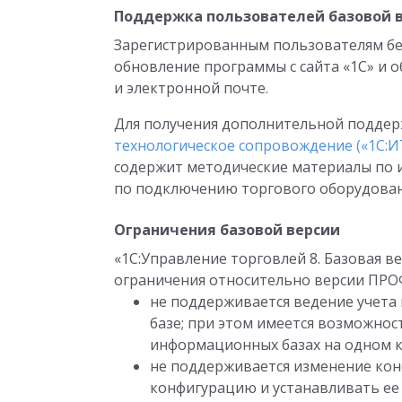
Поддержка пользователей базовой 
Зарегистрированным пользователям бе
обновление программы с сайта «1С» и 
и электронной почте.
Для получения дополнительной подде
технологическое сопровождение («1С:И
содержит методические материалы по 
по подключению торгового оборудовани
Ограничения базовой версии
«1С:Управление торговлей 8. Базовая 
ограничения относительно версии ПРО
не поддерживается ведение учет
базе; при этом имеется возможнос
информационных базах на одном 
не поддерживается изменение ко
конфигурацию и устанавливать ее