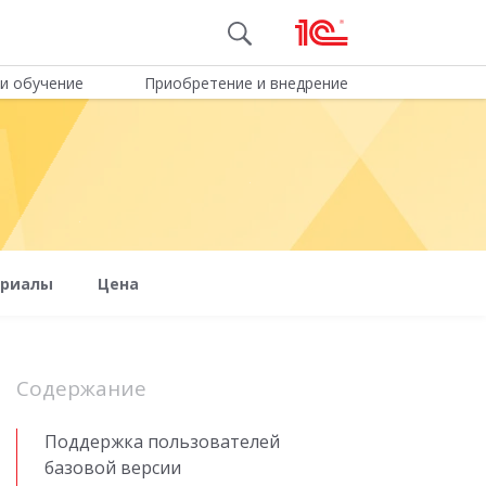
и обучение
Приобретение и внедрение
ериалы
Цена
Содержание
Поддержка пользователей
базовой версии