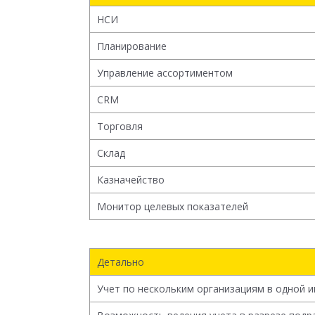
НСИ
Планирование
Управление ассортиментом
CRM
Торговля
Склад
Казначейство
Монитор целевых показателей
Детально
Учет по нескольким организациям в одной 