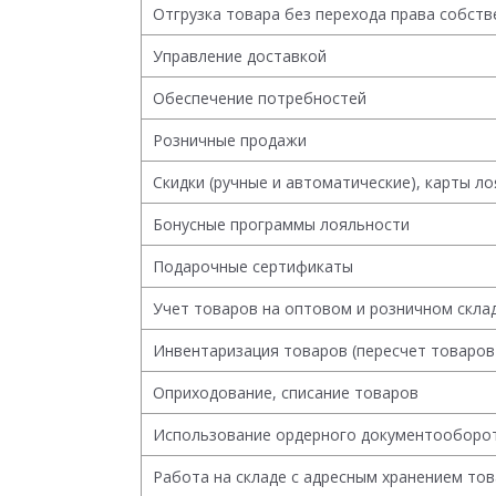
Отгрузка товара без перехода права собст
Управление доставкой
Обеспечение потребностей
Розничные продажи
Скидки (ручные и автоматические), карты л
Бонусные программы лояльности
Подарочные сертификаты
Учет товаров на оптовом и розничном скла
Инвентаризация товаров (пересчет товаров
Оприходование, списание товаров
Использование ордерного документооборот
Работа на складе с адресным хранением тов