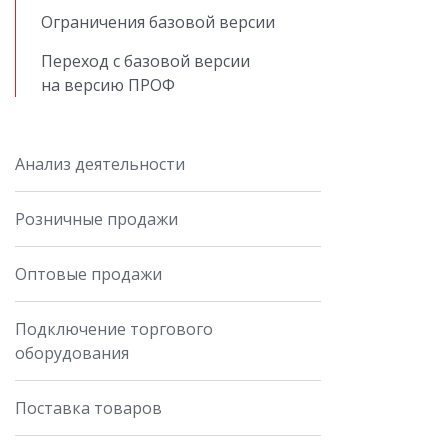
Ограничения базовой версии
Переход с базовой версии
на версию ПРОФ
Анализ деятельности
Розничные продажи
Оптовые продажи
Подключение торгового
оборудования
Поставка товаров