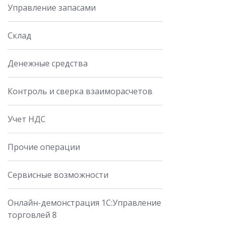
Управление запасами
Склад
Денежные средства
Контроль и сверка взаиморасчетов
Учет НДС
Прочие операции
Сервисные возможности
Онлайн-демонстрация 1С:Управление
торговлей 8