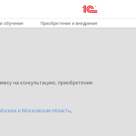
и обучение
Приобретение и внедрение
явку на консультацию, приобретение
Москва и Московская область
,