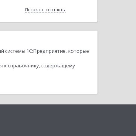
Показать контакты
Назад
ий системы 1С:Предприятие, которые
я к справочнику, содержащему