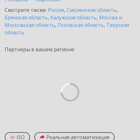
Смотрите также:
Россия
,
Смоленская область
,
Брянская область
,
Калужская область
,
Москва и
Московская область
,
Псковская область
,
Тверская
область
Партнеры в вашем регионе:
ISO
Реальная автоматизация