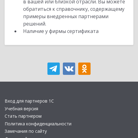
в вашей или близкой отрасли. Вы можете
обратиться к справочнику, содержащему
примеры внедренных партнерами
решений.
Наличие у фирмы сертификата
Вход для партнеров 1С
Учебная версия
Стать партнером
Политика конфиденциальности
Замечания по сайту